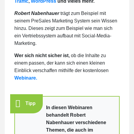
Traffic
,
WordPress
und vieles mehr.
Robert Nabenhauer
trägt zum Beispiel mit
seinem PreSales Marketing System sein Wissen
hinzu. Dieses zeigt zum Beispiel wie man sich
ein Vertriebssystem aufbaut mit Social-Media-
Marketing.
Wer sich nicht sicher ist,
ob die Inhalte zu
einem passen, der kann sich einen kleinen
Einblick verschaffen mithilfe der kostenlosen
Webinare.
Tipp
In diesen Webinaren
behandelt Robert
Nabenhauer verschiedene
Themen, die auch im