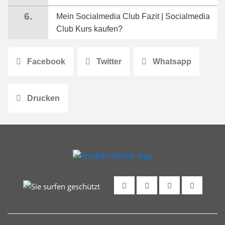
6.
Mein Socialmedia Club Fazit | Socialmedia
Club Kurs kaufen?
Facebook
Twitter
Whatsapp
Drucken