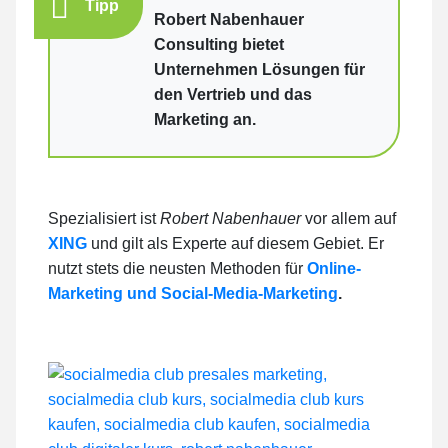
Tipp
Robert Nabenhauer
Consulting bietet
Unternehmen Lösungen für
den Vertrieb und das
Marketing an.
Spezialisiert ist
Robert Nabenhauer
vor allem auf
XING
und gilt als Experte auf diesem Gebiet. Er
nutzt stets die neusten Methoden für
Online-
Marketing und Social-Media-Marketing
.