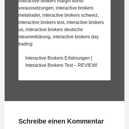
Interactive Brokers Erfahrungen |
Interactive Brokers Test – REVIEW!
Schreibe einen Kommentar