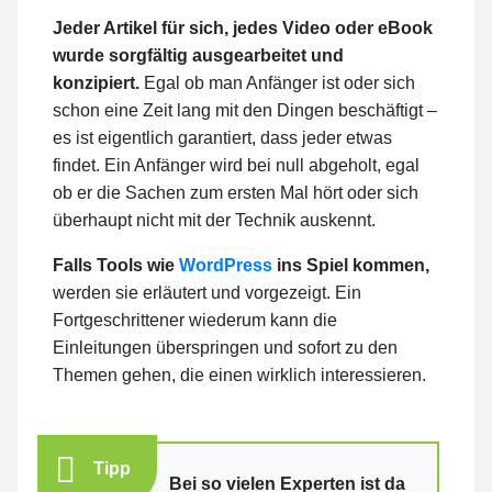
Jeder Artikel für sich, jedes Video oder eBook
wurde sorgfältig ausgearbeitet und
konzipiert.
Egal ob man Anfänger ist oder sich
schon eine Zeit lang mit den Dingen beschäftigt –
es ist eigentlich garantiert, dass jeder etwas
findet. Ein Anfänger wird bei null abgeholt, egal
ob er die Sachen zum ersten Mal hört oder sich
überhaupt nicht mit der Technik auskennt.
Falls Tools wie
WordPress
ins Spiel kommen,
werden sie erläutert und vorgezeigt. Ein
Fortgeschrittener wiederum kann die
Einleitungen überspringen und sofort zu den
Themen gehen, die einen wirklich interessieren.
Tipp
Bei so vielen Experten ist da