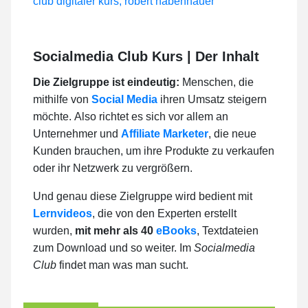
Socialmedia Club Kurs | Der Inhalt
Die Zielgruppe ist eindeutig:
Menschen, die
mithilfe von
Social Media
ihren Umsatz steigern
möchte. Also richtet es sich vor allem an
Unternehmer und
Affiliate Marketer
, die neue
Kunden brauchen, um ihre Produkte zu verkaufen
oder ihr Netzwerk zu vergrößern.
Und genau diese Zielgruppe wird bedient mit
Lernvideos
, die von den Experten erstellt
wurden,
mit mehr als 40
eBooks
, Textdateien
zum Download und so weiter. Im
Socialmedia
Club
findet man was man sucht.