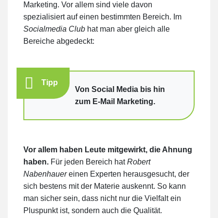
Marketing. Vor allem sind viele davon
spezialisiert auf einen bestimmten Bereich. Im
Socialmedia Club
hat man aber gleich alle
Bereiche abgedeckt:
Tipp
Von Social Media bis hin
zum E-Mail Marketing.
Vor allem haben Leute mitgewirkt, die Ahnung
haben.
Für jeden Bereich hat
Robert
Nabenhauer
einen Experten herausgesucht, der
sich bestens mit der Materie auskennt. So kann
man sicher sein, dass nicht nur die Vielfalt ein
Pluspunkt ist, sondern auch die Qualität.