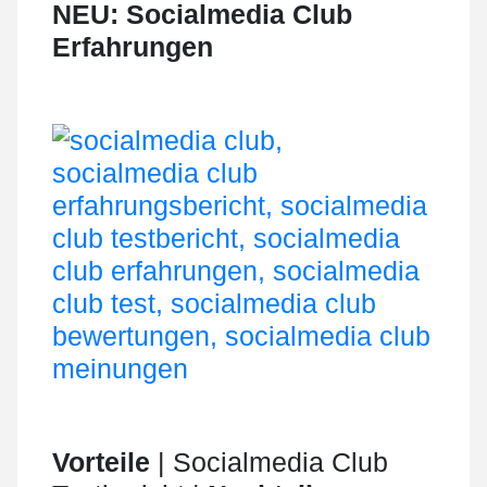
NEU: Socialmedia Club
Erfahrungen
Vorteile
| Socialmedia Club