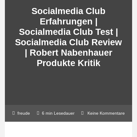
Socialmedia Club
Erfahrungen |
Socialmedia Club Test |
Socialmedia Club Review
| Robert Nabenhauer
Produkte Kritik
freude
6 min Lesedauer
Keine Kommentare