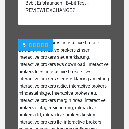
Bybit Erfahrungen | Bybit Test –
REVIEW! EXCHANGE?
5