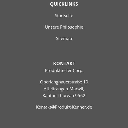
QUICKLINKS
Startseite
Unsere Philosophie
Sitemap
KONTAKT
Produkttester Corp.
Oberlangnauerstraße 10
Affeltrangen-Marwil,
Kanton Thurgau 9562
Kontakt@Produkt-Kenner.de