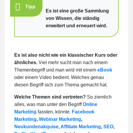
Tipp
Es ist eine große Sammlung
von Wissen, die ständig
erweitert und erneuert wird.
Es ist also nicht wie ein klassischer Kurs oder
ähnliches.
Viel mehr sucht man nach einem
Themenbegriff und man wird mit einem
eBook
oder einem Video bedient. Welches genau
diesen Begriff sich zum Thema gemacht hat.
Welche Themen sind vertreten?
So ziemlich
alles, was man unter den Begriff
Online
Marketing
fassten, könnte.
Facebook
Marketing
,
Webinar Marketing
,
Neukundenakquise
,
Affiliate Marketing
,
SEO
,