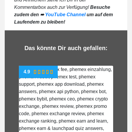
Kommentarbox auch zur Verfügung!
Besuche
zudem den ➠
YouTube Channel
um auf dem
Laufendem zu bleiben!
Das könnte Dir auch gefallen:
4.9