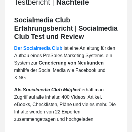
Testbericht |
Nachteile
Socialmedia Club
Erfahrungsbericht | Socialmedia
Club Test und Review
Der Socialmedia Club
ist eine Anleitung für den
Aufbau eines PreSales Marketing Systems, ein
System zur
Generierung von Neukunden
mithilfe der Social Media wie Facebook und
XING.
Als
Socialmedia Club Mitglied
erhält man
Zugriff auf alle Inhalte: 400 Videos, Artikel,
eBooks, Checklisten, Pläne und vieles mehr. Die
Inhalte wurden von 22 Experten
zusammengetragen und hochgeladen.