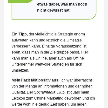
etwas dabei, was man noch
nicht gewusst hat.
Ein Tipp,
der vielleicht die Strategie enorm
aufwerten kann und letztlich die Umsätze
verbessern kann. Einzige Voraussetzung ist
eben, dass man in die Zielgruppe passt. Hier
kann man als Online, aber auch als Offline
Unternehmer wertvolle Strategien für sich
umsetzen.
Mein Fazit fällt positiv aus:
Ich war überrascht
von der Menge an Informationen und der hohen
Qualität. Der
Socialmedia Club
ist quasi mein
Lexikon zum Online Marketing geworden und ich
werde wohl nie genug Zeit haben, um jeden