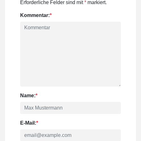
Erforderliche Felder sind mit
*
markiert.
Kommentar:
*
Name:
*
E-Mail:
*