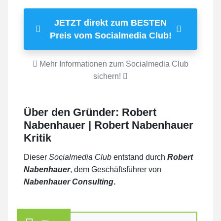
JETZT direkt zum BESTEN
Preis vom Socialmedia Club!
Mehr Informationen zum Socialmedia Club
sichern!
Über den Gründer: Robert
Nabenhauer | Robert Nabenhauer
Kritik
Dieser
Socialmedia Club
entstand durch
Robert
Nabenhauer
, dem Geschäftsführer von
Nabenhauer Consulting
.