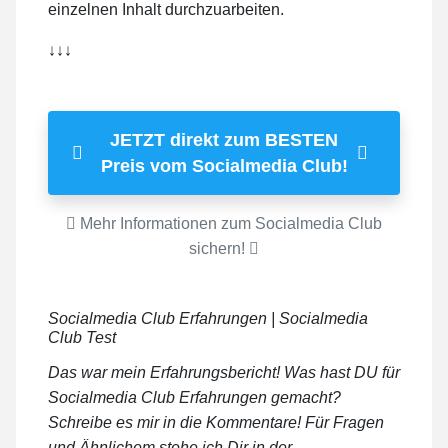
einzelnen Inhalt durchzuarbeiten.
↓↓↓
JETZT direkt zum BESTEN
Preis vom Socialmedia Club!
Mehr Informationen zum Socialmedia Club
sichern!
Socialmedia Club Erfahrungen | Socialmedia
Club Test
Das war mein Erfahrungsbericht! Was hast DU für
Socialmedia Club Erfahrungen gemacht?
Schreibe es mir in die Kommentare! Für Fragen
und Ähnlichem stehe ich Dir in der