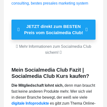
JETZT direkt zum BESTEN
Preis vom Socialmedia Club!
Mehr Informationen zum Socialmedia Club
sichern!
Mein Socialmedia Club Fazit |
Socialmedia Club Kurs kaufen?
Die Mitgliedschaft lohnt sich,
denn man braucht
fast keine anderen Produkte mehr. Wer sich viel
in dieser Branche bewegt, der weiß wie viele
digitale Infoprodukte
es gibt zum Thema Online-