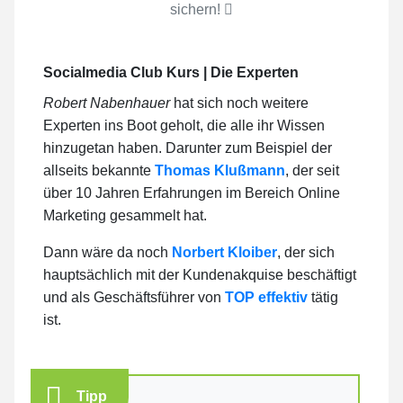
sichern!
Socialmedia Club Kurs | Die Experten
Robert Nabenhauer
hat sich noch weitere
Experten ins Boot geholt, die alle ihr Wissen
hinzugetan haben. Darunter zum Beispiel der
allseits bekannte
Thomas Klußmann
, der seit
über 10 Jahren Erfahrungen im Bereich Online
Marketing gesammelt hat.
Dann wäre da noch
Norbert Kloiber
, der sich
hauptsächlich mit der Kundenakquise beschäftigt
und als Geschäftsführer von
TOP effektiv
tätig
ist.
Tipp