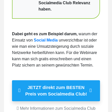
Socialmedia Club Relevanz
haben.
Dabei geht es zum Beispiel darum,
warum der
Einsatz von
Social Media
unverzichtbar ist oder
wie man eine Umsatzsteigerung durch soziale
Netzwerke herbeiführen kann. Für die Webinare
kann man sich gratis einschreiben und einen
Platz sichern an seinem gewünschten Termin.
JETZT direkt zum BESTEN
Preis vom Socialmedia Club!
Mehr Informationen zum Socialmedia Club