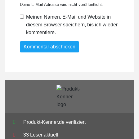
Deine E-Mail-Adresse wird nicht veröffentlicht.
Meinen Namen, E-Mail und Website in
diesem Browser speichern, bis ich wieder
kommentiere.
Produkt-Kenner.de verifiziert
33 Leser aktuell