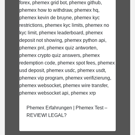
Phemex Erfahrungen | Phemex Test –
REVIEW! LEGAL?