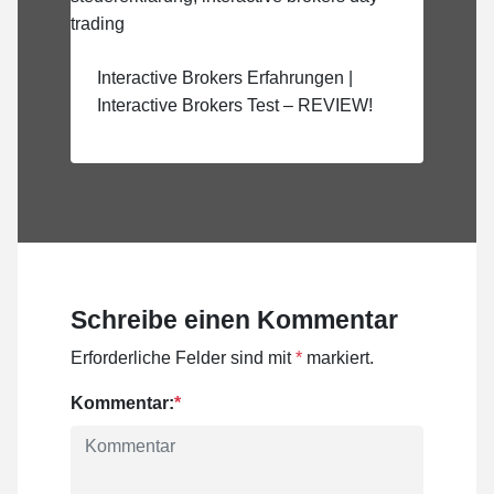
Interactive Brokers Erfahrungen |
Interactive Brokers Test – REVIEW!
Schreibe einen Kommentar
Erforderliche Felder sind mit
*
markiert.
Kommentar:
*