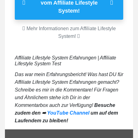
vom Affiliate Lifestyle
System!
Mehr Informationen zum Affiliate Lifestyle
System!
Affiliate Lifestyle System Erfahrungen | Affiliate
Lifestyle System Test
Das war mein Erfahrungsbericht! Was hast DU für
Affiliate Lifestyle System Erfahrungen gemacht?
Schreibe es mir in die Kommentare! Für Fragen
und Ähnlichem stehe ich Dir in der
Kommentarbox auch zur Verfügung!
Besuche
zudem den ➠
YouTube Channel
um auf dem
Laufendem zu bleiben!