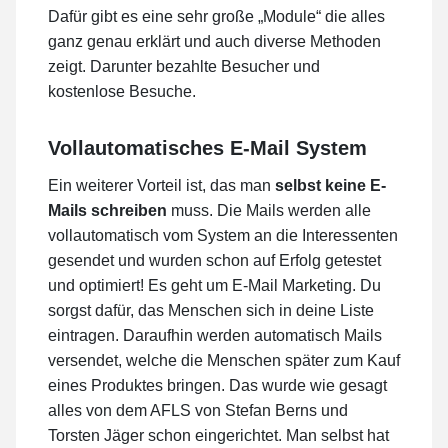
Dafür gibt es eine sehr große „Module“ die alles
ganz genau erklärt und auch diverse Methoden
zeigt. Darunter bezahlte Besucher und
kostenlose Besuche.
Vollautomatisches E-Mail System
Ein weiterer Vorteil ist, das man
selbst keine E-
Mails schreiben
muss. Die Mails werden alle
vollautomatisch vom System an die Interessenten
gesendet und wurden schon auf Erfolg getestet
und optimiert! Es geht um E-Mail Marketing. Du
sorgst dafür, das Menschen sich in deine Liste
eintragen. Daraufhin werden automatisch Mails
versendet, welche die Menschen später zum Kauf
eines Produktes bringen. Das wurde wie gesagt
alles von dem AFLS von Stefan Berns und
Torsten Jäger schon eingerichtet. Man selbst hat