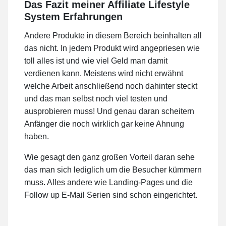
Das Fazit meiner Affiliate Lifestyle
System Erfahrungen
Andere Produkte in diesem Bereich beinhalten all
das nicht. In jedem Produkt wird angepriesen wie
toll alles ist und wie viel Geld man damit
verdienen kann. Meistens wird nicht erwähnt
welche Arbeit anschließend noch dahinter steckt
und das man selbst noch viel testen und
ausprobieren muss! Und genau daran scheitern
Anfänger die noch wirklich gar keine Ahnung
haben.
Wie gesagt den ganz großen Vorteil daran sehe
das man sich lediglich um die Besucher kümmern
muss. Alles andere wie Landing-Pages und die
Follow up E-Mail Serien sind schon eingerichtet.