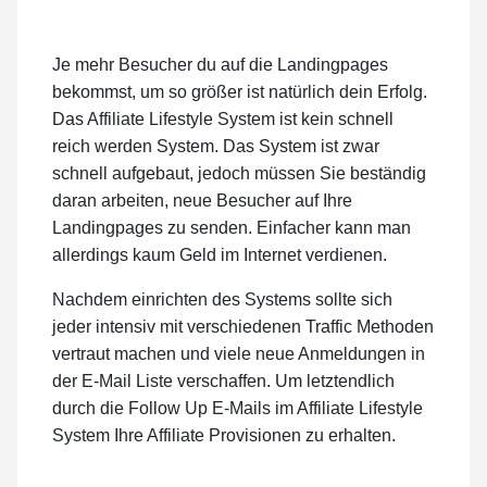
Je mehr Besucher du auf die Landingpages
bekommst, um so größer ist natürlich dein Erfolg.
Das Affiliate Lifestyle System ist kein schnell
reich werden System. Das System ist zwar
schnell aufgebaut, jedoch müssen Sie beständig
daran arbeiten, neue Besucher auf Ihre
Landingpages zu senden. Einfacher kann man
allerdings kaum Geld im Internet verdienen.
Nachdem einrichten des Systems sollte sich
jeder intensiv mit verschiedenen Traffic Methoden
vertraut machen und viele neue Anmeldungen in
der E-Mail Liste verschaffen. Um letztendlich
durch die Follow Up E-Mails im Affiliate Lifestyle
System Ihre Affiliate Provisionen zu erhalten.