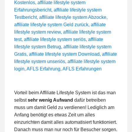
Vorteil beim Affiliate Lifestyle System ist das man
selbst
sehr wenig Aufwand
dafür betreiben
muss um damit Geld zu verdienen! Lediglich am
Anfang benötigt es etwas Zeit um alles
einzurichten damit alles automatisiert funktioniert.
Danach muss man nur noch für Besucher sorgen.