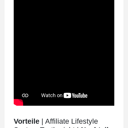
Vorteile
| Affiliate Lifestyle