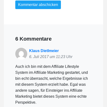
6 Kommentare
Klaus Dietlmeier
6. Juli 2017 um 11:23 Uhr
Auch ich bin mit dem Affiliate Lifestyle
System im Affiliate Marketing gestartet, und
bin echt überrascht, welche Ergebnisse ich
mit diesem System erzielt habe. Egal was
andere sagen, für Einsteiger ins Affiliate
Marketing bietet dieses System eine echte
Perspektive.