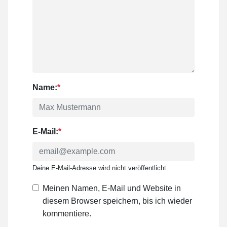
Name:
*
E-Mail:
*
Deine E-Mail-Adresse wird nicht veröffentlicht.
Meinen Namen, E-Mail und Website in
diesem Browser speichern, bis ich wieder
kommentiere.