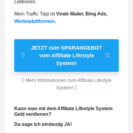
Lektionen.
Mein Traffic Tipp ist
Virale Mailer, Bing Ads,
Werbeplattformen
.
JETZT zum SPARANGEBOT
vom Affiliate Lifestyle
System!
Mehr Informationen zum Affiliate Lifestyle
System!
Kann man mit dem Affiliate Lifestyle System
Geld verdienen?
Da sage ich eindeutig JA!