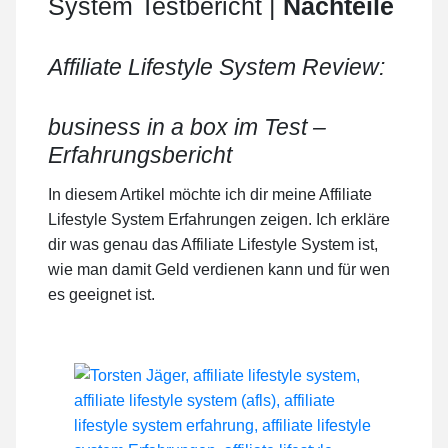
System Testbericht |
Nachteile
Affiliate Lifestyle System Review:
business in a box im Test –
Erfahrungsbericht
In diesem Artikel möchte ich dir meine Affiliate
Lifestyle System Erfahrungen zeigen. Ich erkläre
dir was genau das Affiliate Lifestyle System ist,
wie man damit Geld verdienen kann und für wen
es geeignet ist.