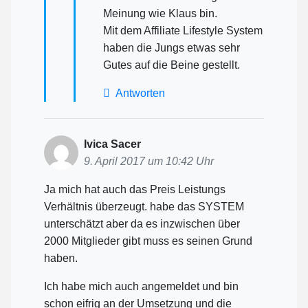
Meinung wie Klaus bin.
Mit dem Affiliate Lifestyle System
haben die Jungs etwas sehr
Gutes auf die Beine gestellt.
Antworten
Ivica Sacer
9. April 2017 um 10:42 Uhr
Ja mich hat auch das Preis Leistungs
Verhältnis überzeugt. habe das SYSTEM
unterschätzt aber da es inzwischen über
2000 Mitglieder gibt muss es seinen Grund
haben.
Ich habe mich auch angemeldet und bin
schon eifrig an der Umsetzung und die