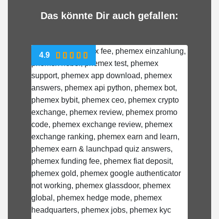
Das könnte Dir auch gefallen:
4.9