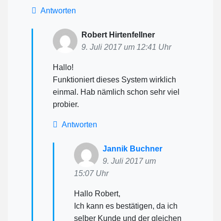
Antworten
Robert Hirtenfellner
9. Juli 2017 um 12:41 Uhr
Hallo!
Funktioniert dieses System wirklich
einmal. Hab nämlich schon sehr viel
probier.
Antworten
Jannik Buchner
9. Juli 2017 um
15:07 Uhr
Hallo Robert,
Ich kann es bestätigen, da ich
selber Kunde und der gleichen