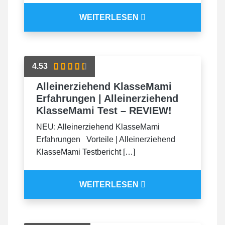
WEITERLESEN
4.53
Alleinerziehend KlasseMami
Erfahrungen | Alleinerziehend
KlasseMami Test – REVIEW!
NEU: Alleinerziehend KlasseMami
Erfahrungen Vorteile | Alleinerziehend
KlasseMami Testbericht […]
WEITERLESEN