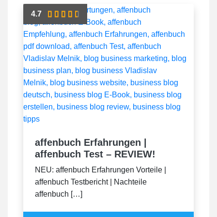
4.7
affenbuch Erfahrungen |
affenbuch Test – REVIEW!
NEU: affenbuch Erfahrungen Vorteile |
affenbuch Testbericht | Nachteile
affenbuch […]