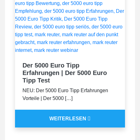
Der 5000 Euro Tipp
Erfahrungen | Der 5000 Euro
Tipp Test
NEU: Der 5000 Euro Tipp Erfahrungen
Vorteile | Der 5000 […]
WEITERLESEN