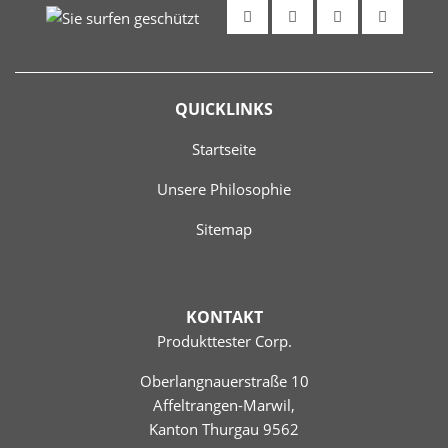
QUICKLINKS
Startseite
Unsere Philosophie
Sitemap
KONTAKT
Produkttester Corp.
Oberlangnauerstraße 10
Affeltrangen-Marwil,
Kanton Thurgau 9562