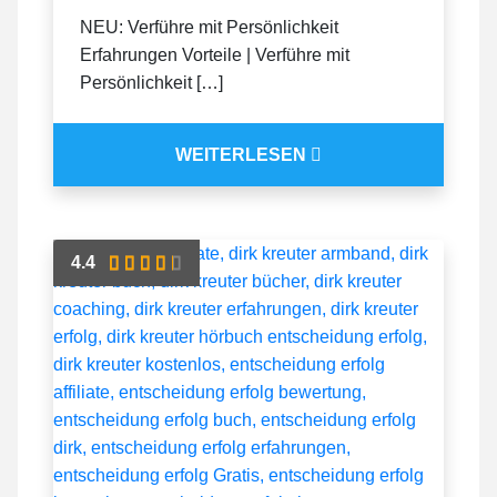
NEU: Verführe mit Persönlichkeit
Erfahrungen Vorteile | Verführe mit
Persönlichkeit […]
WEITERLESEN
4.4