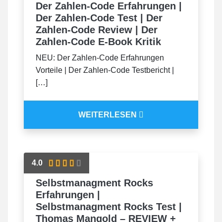
Der Zahlen-Code Erfahrungen |
Der Zahlen-Code Test | Der
Zahlen-Code Review | Der
Zahlen-Code E-Book Kritik
NEU: Der Zahlen-Code Erfahrungen
Vorteile | Der Zahlen-Code Testbericht |
[…]
WEITERLESEN
4.0
Selbstmanagment Rocks
Erfahrungen |
Selbstmanagment Rocks Test |
Thomas Mangold – REVIEW +