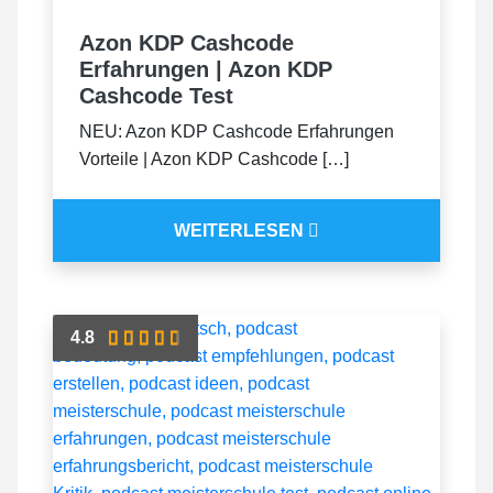
Azon KDP Cashcode
Erfahrungen | Azon KDP
Cashcode Test
NEU: Azon KDP Cashcode Erfahrungen
Vorteile | Azon KDP Cashcode […]
WEITERLESEN
4.8