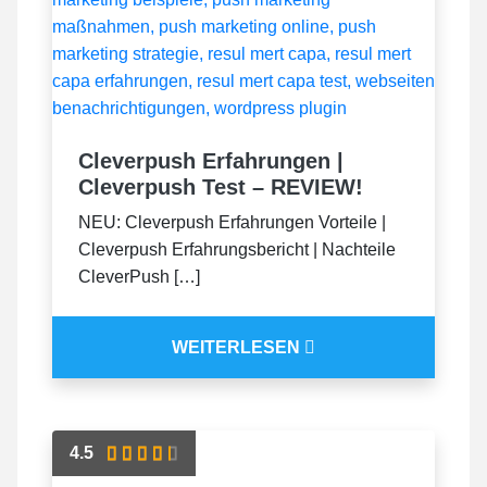
Cleverpush Erfahrungen |
Cleverpush Test – REVIEW!
NEU: Cleverpush Erfahrungen Vorteile |
Cleverpush Erfahrungsbericht | Nachteile
CleverPush […]
WEITERLESEN
4.5