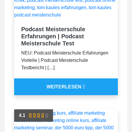
Podcast Meisterschule
Erfahrungen | Podcast
Meisterschule Test
NEU: Podcast Meisterschule Erfahrungen
Vorteile | Podcast Meisterschule
Testbericht | […]
WEITERLESEN
4.1