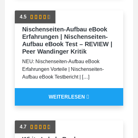
4.5
Nischenseiten-Aufbau eBook
Erfahrungen | Nischenseiten-
Aufbau eBook Test – REVIEW |
Peer Wandinger Kritik
NEU: Nischenseiten-Aufbau eBook
Erfahrungen Vorteile | Nischenseiten-
Aufbau eBook Testbericht | […]
WEITERLESEN
4.7