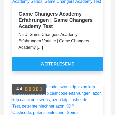
Game Changers Academy
Erfahrungen | Game Changers
Academy Test
NEU: Game Changers Academy
Erfahrungen Vorteile | Game Changers
Academy […]
WEITERLESEN
4.4