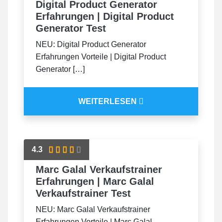
Digital Product Generator
Erfahrungen | Digital Product
Generator Test
NEU: Digital Product Generator
Erfahrungen Vorteile | Digital Product
Generator […]
WEITERLESEN
4.3
Marc Galal Verkaufstrainer
Erfahrungen | Marc Galal
Verkaufstrainer Test
NEU: Marc Galal Verkaufstrainer
Erfahrungen Vorteile | Marc Galal