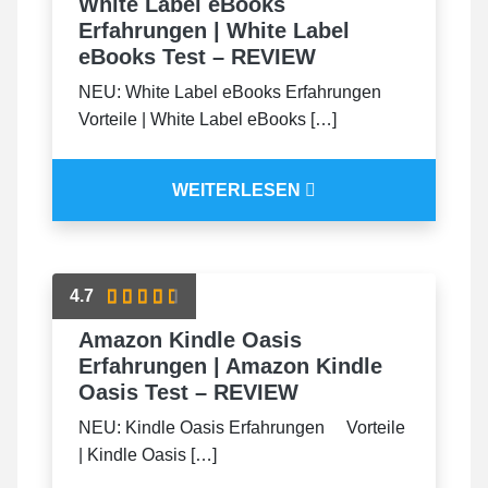
White Label eBooks
Erfahrungen | White Label
eBooks Test – REVIEW
NEU: White Label eBooks Erfahrungen
Vorteile | White Label eBooks […]
WEITERLESEN
4.7
Amazon Kindle Oasis
Erfahrungen | Amazon Kindle
Oasis Test – REVIEW
NEU: Kindle Oasis Erfahrungen Vorteile
| Kindle Oasis […]