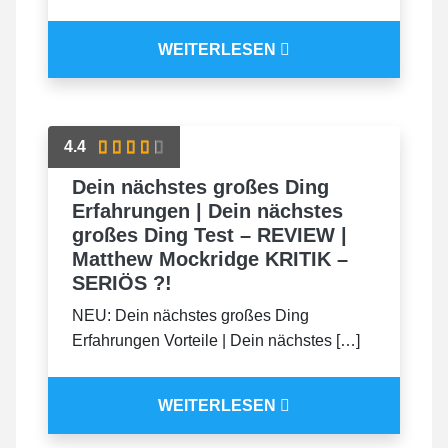
WEITERLESEN
4.4
Dein nächstes großes Ding
Erfahrungen | Dein nächstes
großes Ding Test – REVIEW |
Matthew Mockridge KRITIK –
SERIÖS ?!
NEU: Dein nächstes großes Ding
Erfahrungen Vorteile | Dein nächstes […]
WEITERLESEN