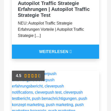
Autopilot Traffic Strategie
Erfahrungen | Autopilot Traffic
Strategie Test
NEU: Autopilot Traffic Strategie
Erfahrungen Vorteile | Autopilot Traffic
Strategie […]
WEITERLESEN
4.5