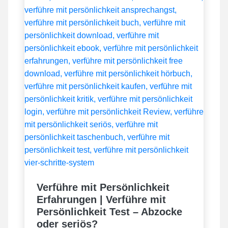
Verführe mit Persönlichkeit
Erfahrungen | Verführe mit
Persönlichkeit Test – Abzocke
oder seriös?