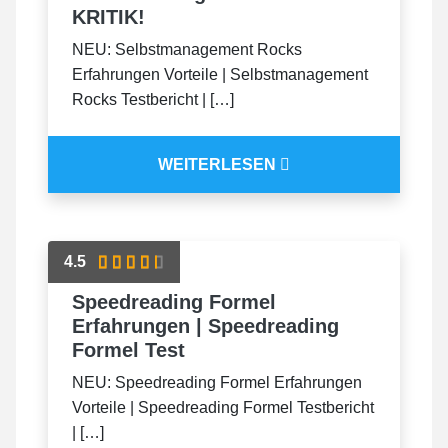
KRITIK!
NEU: Selbstmanagement Rocks
Erfahrungen Vorteile | Selbstmanagement
Rocks Testbericht | […]
WEITERLESEN
4.5
Speedreading Formel
Erfahrungen | Speedreading
Formel Test
NEU: Speedreading Formel Erfahrungen
Vorteile | Speedreading Formel Testbericht
| […]