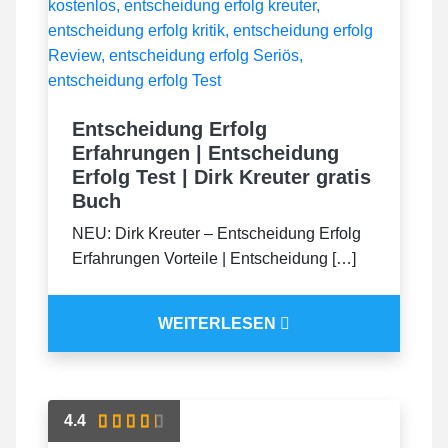
Entscheidung Erfolg
Erfahrungen | Entscheidung
Erfolg Test | Dirk Kreuter gratis
Buch
NEU: Dirk Kreuter – Entscheidung Erfolg
Erfahrungen Vorteile | Entscheidung […]
WEITERLESEN
4.4