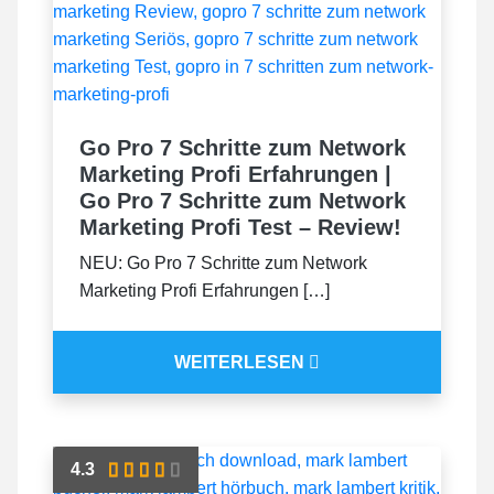
Go Pro 7 Schritte zum Network
Marketing Profi Erfahrungen |
Go Pro 7 Schritte zum Network
Marketing Profi Test – Review!
NEU: Go Pro 7 Schritte zum Network
Marketing Profi Erfahrungen […]
WEITERLESEN
4.3