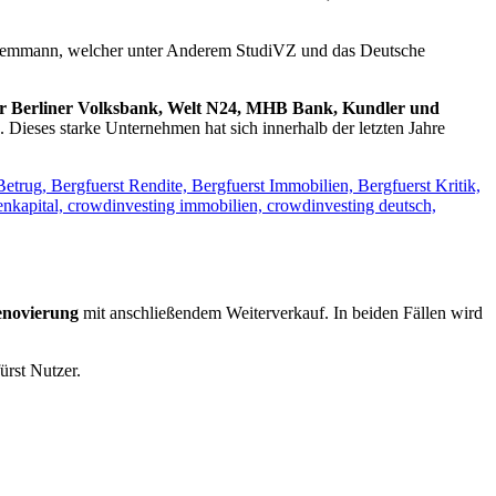
 Bemmann, welcher unter Anderem StudiVZ und das Deutsche
er Berliner Volksbank, Welt N24, MHB Bank, Kundler und
. Dieses starke Unternehmen hat sich innerhalb der letzten Jahre
enovierung
mit anschließendem Weiterverkauf. In beiden Fällen wird
ürst Nutzer.