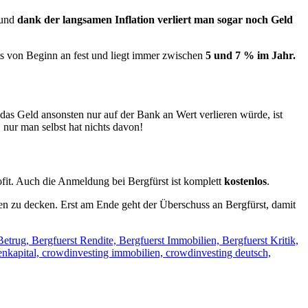
 und
dank der langsamen Inflation verliert man sogar noch Geld
.
eits von Beginn an fest und liegt immer zwischen
5 und 7 % im Jahr.
das Geld ansonsten nur auf der Bank an Wert verlieren würde, ist
 nur man selbst hat nichts davon!
fit. Auch die Anmeldung bei Bergfürst ist komplett
kostenlos
.
en zu decken. Erst am Ende geht der Überschuss an Bergfürst, damit