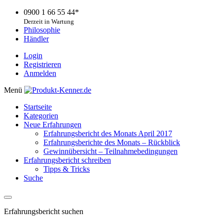
0900 1 66 55 44*
Derzeit in Wartung
Philosophie
Händler
Login
Registrieren
Anmelden
Menü
Startseite
Kategorien
Neue Erfahrungen
Erfahrungsbericht des Monats April 2017
Erfahrungsberichte des Monats – Rückblick
Gewinnübersicht – Teilnahmebedingungen
Erfahrungsbericht schreiben
Tipps & Tricks
Suche
Erfahrungsbericht suchen