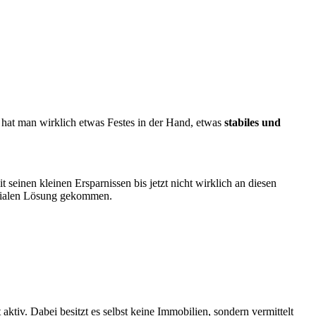
hat man wirklich etwas Festes in der Hand, etwas
stabiles und
seinen kleinen Ersparnissen bis jetzt nicht wirklich an diesen
enialen Lösung gekommen.
ktiv. Dabei besitzt es selbst keine Immobilien, sondern vermittelt