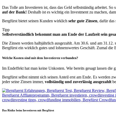
Das Tolle am Investieren ist, dass das Geld selbstständig arbeitet. S
auf der Bank!
Deshalb ist es wichtig ein Investment zu machen, dami
Bergfürst bietet seinen Kunden wirklich
sehr gute Zinsen
, dafür das
Tipp
Selbstverständlich bekommt man am Ende der Laufzeit sein ges
Die Zinsen werden halbjährlich ausgezahlt. Am 30.6. und am 31.12. s
Bergfürst ein wirklich gutes und lohnenswertes Geschäft. Zumal die B
Welche Kosten sind mit dem Investieren verbunden?
Im Endeffekt hat man keine Unkosten. Wie bereits gesagt lassen die 
Bergfürst selbst nimmt sich seinen Anteil erst am Ende. Es werden 
jeder seine Zinsen immer,
vollständig und zuverlässig ausgezahlt
be
Das Risiko beim Investieren mit Bergfürst