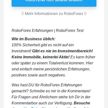
Mehr Informationen zu RoboForex
RoboForex Erfahrungen | RoboForex Test
Wie im Business üblich:
100% Sicherheit gibt es nicht auf ein
Investment!
Gibt es nie im Investmentbereich!
Keine Immobilie, keinerlei Aktie!
Es kann früher
oder später zu einem Totalverlust kommen. Hier
sind einfach meine persönlichen Erfahrungen,
positives sowie auch negatives.
Was hast DU für RoboForex Erfahrungen
gemacht? Schreibe es mir in die Kommentare!
Für Fragen und Ähnlichem stehe Ich Dir in der
Kommentarbox auch zur Verfügung.
Besuche