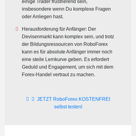
einige Trader frustrierend sein,
insbesondere wenn Du komplexe Fragen
oder Anliegen hast.
Herausforderung für Anfänger: Der
Devisenmarkt kann komplex sein, und trotz
der Bildungsressourcen von RoboForex
kann es für absolute Anfänger immer noch
eine steile Lernkurve geben. Es erfordert
Geduld und Engagement, um sich mit dem
Forex-Handel vertraut zu machen.
JETZT RoboForex KOSTENFREI
selbst testen!