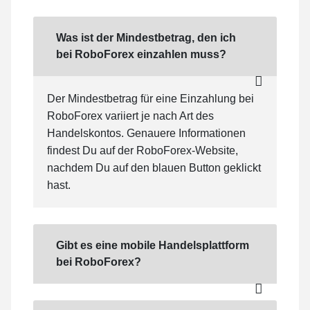
Was ist der Mindestbetrag, den ich
bei RoboForex einzahlen muss?
Der Mindestbetrag für eine Einzahlung bei
RoboForex variiert je nach Art des
Handelskontos. Genauere Informationen
findest Du auf der RoboForex-Website,
nachdem Du auf den blauen Button geklickt
hast.
Gibt es eine mobile Handelsplattform
bei RoboForex?