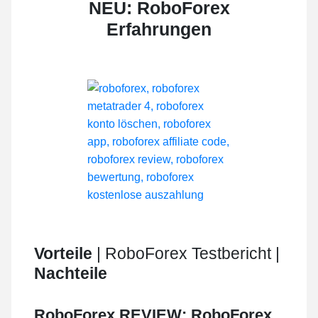
NEU: RoboForex
Erfahrungen
Vorteile
| RoboForex Testbericht |
Nachteile
RoboForex REVIEW: RoboForex