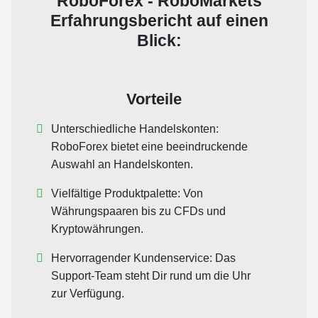
RoboForex - RoboMarkets
Erfahrungsbericht auf einen
Blick:
Vorteile
Unterschiedliche Handelskonten:
RoboForex bietet eine beeindruckende
Auswahl an Handelskonten.
Vielfältige Produktpalette: Von
Währungspaaren bis zu CFDs und
Kryptowährungen.
Hervorragender Kundenservice: Das
Support-Team steht Dir rund um die Uhr
zur Verfügung.