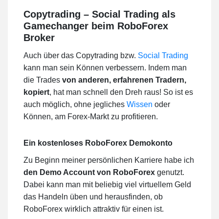
Copytrading – Social Trading als
Gamechanger beim RoboForex
Broker
Auch über das Copytrading bzw.
Social Trading
kann man sein Können verbessern. Indem man
die Trades
von anderen, erfahrenen Tradern,
kopiert
, hat man schnell den Dreh raus! So ist es
auch möglich, ohne jegliches
Wissen
oder
Können, am Forex-Markt zu profitieren.
Ein kostenloses RoboForex Demokonto
Zu Beginn meiner persönlichen Karriere habe ich
den Demo Account von RoboForex
genutzt.
Dabei kann man mit beliebig viel virtuellem Geld
das Handeln üben und herausfinden, ob
RoboForex wirklich attraktiv für einen ist.