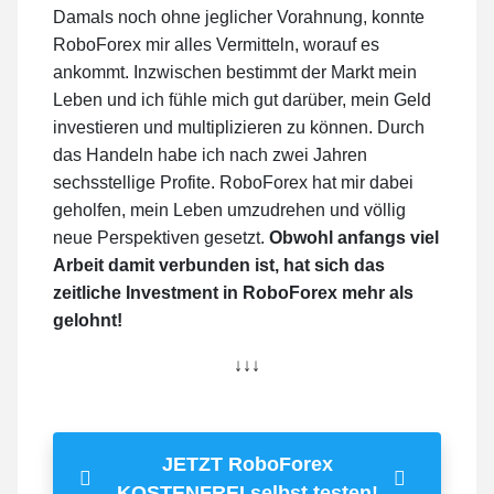
Damals noch ohne jeglicher Vorahnung, konnte
RoboForex mir alles Vermitteln, worauf es
ankommt. Inzwischen bestimmt der Markt mein
Leben und ich fühle mich gut darüber, mein Geld
investieren und multiplizieren zu können. Durch
das Handeln habe ich nach zwei Jahren
sechsstellige Profite. RoboForex hat mir dabei
geholfen, mein Leben umzudrehen und völlig
neue Perspektiven gesetzt.
Obwohl anfangs viel
Arbeit damit verbunden ist, hat sich das
zeitliche Investment in RoboForex mehr als
gelohnt!
↓↓↓
JETZT RoboForex
KOSTENFREI selbst testen!