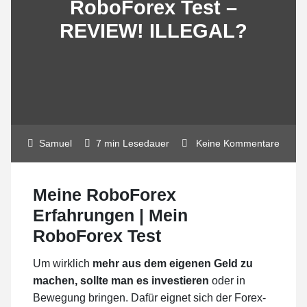
RoboForex Test –
REVIEW! ILLEGAL?
Samuel
7 min Lesedauer
Keine Kommentare
Meine RoboForex
Erfahrungen | Mein
RoboForex Test
Um wirklich
mehr aus dem eigenen Geld zu
machen, sollte man es investieren
oder in
Bewegung bringen. Dafür eignet sich der Forex-