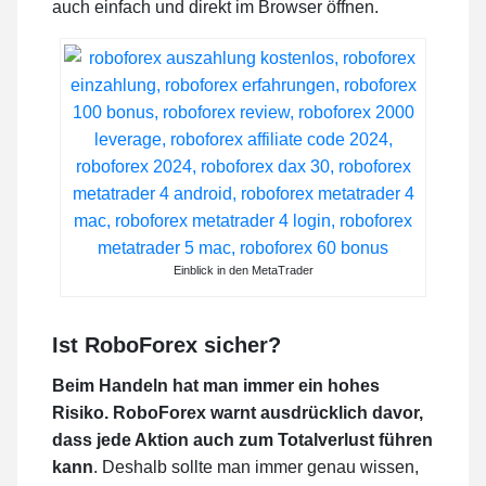
auch einfach und direkt im Browser öffnen.
Einblick in den MetaTrader
Ist RoboForex sicher?
Beim Handeln hat man immer ein hohes
Risiko. RoboForex warnt ausdrücklich davor,
dass jede Aktion auch zum Totalverlust führen
kann
. Deshalb sollte man immer genau wissen,