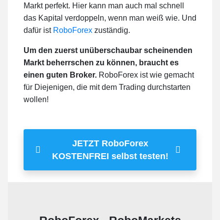
Markt perfekt. Hier kann man auch mal schnell
das Kapital verdoppeln, wenn man weiß wie. Und
dafür ist
RoboForex
zuständig.
Um den zuerst unüberschaubar scheinenden
Markt beherrschen zu können, braucht es
einen guten Broker.
RoboForex ist wie gemacht
für Diejenigen, die mit dem Trading durchstarten
wollen!
JETZT RoboForex
KOSTENFREI selbst testen!