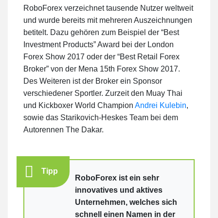
RoboForex verzeichnet tausende Nutzer weltweit
und wurde bereits mit mehreren Auszeichnungen
betitelt. Dazu gehören zum Beispiel der “Best
Investment Products” Award bei der London
Forex Show 2017 oder der “Best Retail Forex
Broker” von der Mena 15th Forex Show 2017.
Des Weiteren ist der Broker ein Sponsor
verschiedener Sportler. Zurzeit den Muay Thai
und Kickboxer World Champion
Andrei Kulebin
,
sowie das Starikovich-Heskes Team bei dem
Autorennen The Dakar.
Tipp
RoboForex ist ein sehr
innovatives und aktives
Unternehmen, welches sich
schnell einen Namen in der