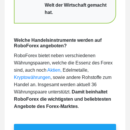
Welt der Wirtschaft gemacht
hat.
Welche Handelsinstrumente werden auf
RoboForex angeboten?
RoboForex bietet neben verschiedenen
Währungspaaren, welche die Essenz des Forex
sind, auch noch
Aktien,
Edelmetalle,
Kryptowährungen
, sowie andere Rohstoffe zum
Handel an. Insgesamt werden aktuell 36
Währungspaare unterstützt.
Damit beinhaltet
RoboForex die wichtigsten und beliebtesten
Angebote des Forex-Marktes
.