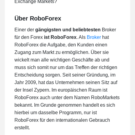
Exchange Markets?
Über RoboForex
Einer der
gängigsten und beliebtesten
Broker
für den Forex
ist RoboForex
. Als
Broker
hat
RoboForex die Aufgabe, den Kunden einen
Zugang zum Markt zu ermöglichen. Über sie
wickelt man alle wichtigen Geschäfte ab und
muss sich somit nur um das Treffen der richtigen
Entscheidung sorgen. Seit seiner Gründung, im
Jahr 2009, hat das Unternehmen seinen Sitz auf
der Insel Zypern. Im europäischen Raum ist
RoboForex auch unter dem Namen RoboMarkets
bekannt. Im Grunde genommen handelt es sich
hierbei um dasselbe Programm, nur ist
RoboForex für den internationalen Gebrauch
erstellt.