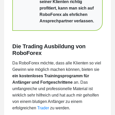
seiner Klienten richtig
profitiert, kann man sich auf
RoboForex als ehrlichen
Ansprechpartner verlassen.
Die Trading Ausbildung von
RoboForex
Da RoboForex möchte, dass alle Klienten so viel
Gewinn wie möglich machen können, bieten sie
ein kostenloses Trainingsprogramm für
Anfänger und Fortgeschrittene
an. Das
umfangreiche und professionelle Material ist
wirklich sehr hilfreich und hat auch mir geholfen
von einem blutigen Anfänger zu einem
erfolgreichen
Trader
zu werden.