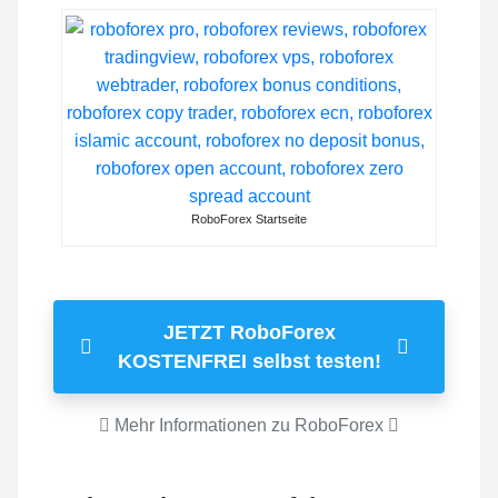
RoboForex Startseite
JETZT RoboForex
KOSTENFREI selbst testen!
Mehr Informationen zu RoboForex