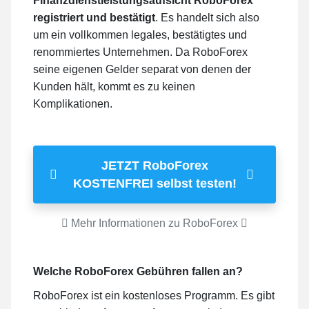
Finanzdienstleistungsaufsicht RoboForex
registriert und bestätigt
. Es handelt sich also
um ein vollkommen legales, bestätigtes und
renommiertes Unternehmen. Da RoboForex
seine eigenen Gelder separat von denen der
Kunden hält, kommt es zu keinen
Komplikationen.
JETZT RoboForex
KOSTENFREI selbst testen!
Mehr Informationen zu RoboForex
Welche RoboForex Gebühren fallen an?
RoboForex ist ein kostenloses Programm. Es gibt