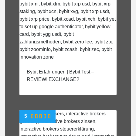
Bybit Erfahrungen | Bybit Test –
REVIEW! EXCHANGE?
5