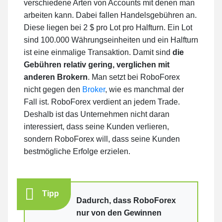
verschiedene Arten von Accounts mit denen man
arbeiten kann. Dabei fallen Handelsgebühren an.
Diese liegen bei 2 $ pro Lot pro Halfturn. Ein Lot
sind 100.000 Währungseinheiten und ein Halfturn
ist eine einmalige Transaktion. Damit sind
die
Gebühren relativ gering, verglichen mit
anderen Brokern
. Man setzt bei RoboForex
nicht gegen den
Broker
, wie es manchmal der
Fall ist. RoboForex verdient an jedem Trade.
Deshalb ist das Unternehmen nicht daran
interessiert, dass seine Kunden verlieren,
sondern RoboForex will, dass seine Kunden
bestmögliche Erfolge erzielen.
Tipp
Dadurch, dass RoboForex
nur von den Gewinnen