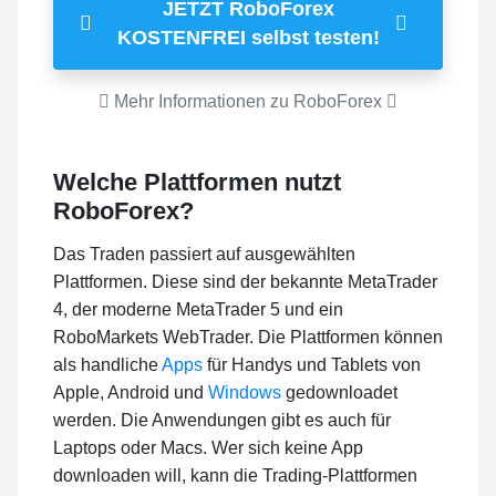
JETZT RoboForex
KOSTENFREI selbst testen!
Mehr Informationen zu RoboForex
Welche Plattformen nutzt
RoboForex?
Das Traden passiert auf ausgewählten
Plattformen. Diese sind der bekannte MetaTrader
4, der moderne MetaTrader 5 und ein
RoboMarkets WebTrader. Die Plattformen können
als handliche
Apps
für Handys und Tablets von
Apple, Android und
Windows
gedownloadet
werden. Die Anwendungen gibt es auch für
Laptops oder Macs. Wer sich keine App
downloaden will, kann die Trading-Plattformen