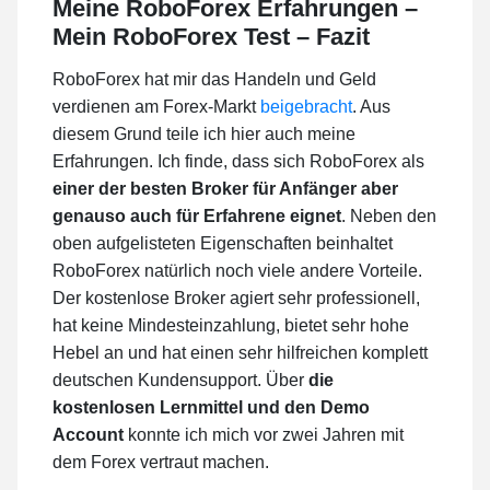
Meine RoboForex Erfahrungen –
Mein RoboForex Test – Fazit
RoboForex hat mir das Handeln und Geld
verdienen am Forex-Markt
beigebracht
. Aus
diesem Grund teile ich hier auch meine
Erfahrungen. Ich finde, dass sich RoboForex als
einer der besten Broker für Anfänger aber
genauso auch für Erfahrene eignet
. Neben den
oben aufgelisteten Eigenschaften beinhaltet
RoboForex natürlich noch viele andere Vorteile.
Der kostenlose Broker agiert sehr professionell,
hat keine Mindesteinzahlung, bietet sehr hohe
Hebel an und hat einen sehr hilfreichen komplett
deutschen Kundensupport. Über
die
kostenlosen Lernmittel und den Demo
Account
konnte ich mich vor zwei Jahren mit
dem Forex vertraut machen.