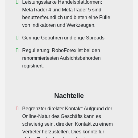
Leistungsstarke Handelsplattformen:
MetaTrader 4 und MetaTrader 5 sind
benutzerfreundlich und bieten eine Fülle
von Indikatoren und Werkzeugen.
Geringe Gebühren und enge Spreads.
Regulierung: RoboForex ist bei den
renommiertesten Aufsichtsbehörden
registriert.
Nachteile
Begrenzter direkter Kontakt: Aufgrund der
Online-Natur des Geschäfts kann es
schwierig sein, direkten Kontakt zu einem
Vertreter herzustellen. Dies könnte für