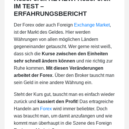
IM TEST –
ERFAHRUNGSBERICHT
Der Forex oder auch Foreign
Exchange Market
,
ist der Markt des Geldes. Hier werden
Währungen von allen möglichen Ländern
gegeneinander getauscht. Wer gerne reist weiß,
dass sich die
Kurse zwischen den Einheiten
sehr schnell ändern können
und nie richtig zur
Ruhe kommen.
Mit diesen Veränderungen
arbeitet der Forex
. Über den Broker tauscht man
sein Geld in eine andere Währung ein.
Steht der Kurs gut, tauscht man es einfach wieder
zurück und
kassiert den Profit
! Das ertragreiche
Handeln am
Forex
wird immer beliebter. Doch
was braucht man, um damit anzufangen und wie
kommt man überhaupt in die Szene des Foreign