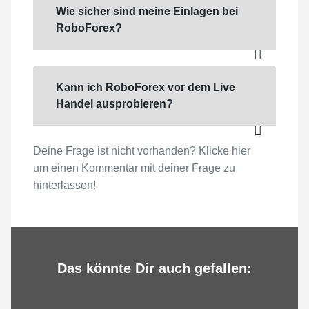
Wie sicher sind meine Einlagen bei
RoboForex?
Kann ich RoboForex vor dem Live
Handel ausprobieren?
Deine Frage ist nicht vorhanden? Klicke hier
um einen Kommentar mit deiner Frage zu
hinterlassen!
Das könnte Dir auch gefallen: