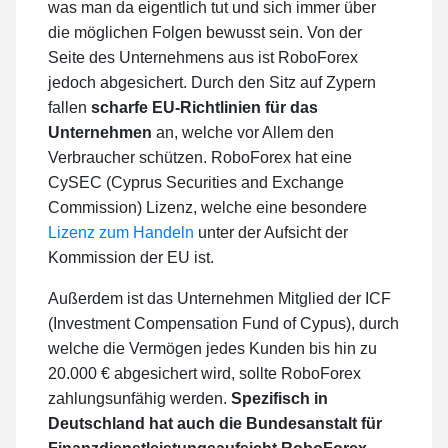
was man da eigentlich tut und sich immer über
die möglichen Folgen bewusst sein. Von der
Seite des Unternehmens aus ist RoboForex
jedoch abgesichert. Durch den Sitz auf Zypern
fallen
scharfe EU-Richtlinien für das
Unternehmen
an, welche vor Allem den
Verbraucher schützen. RoboForex hat eine
CySEC (Cyprus Securities and Exchange
Commission) Lizenz, welche eine besondere
Lizenz zum Handeln
unter der Aufsicht der
Kommission der EU ist.
Außerdem ist das Unternehmen Mitglied der ICF
(Investment Compensation Fund of Cypus), durch
welche die Vermögen jedes Kunden bis hin zu
20.000 € abgesichert wird, sollte RoboForex
zahlungsunfähig werden.
Spezifisch in
Deutschland hat auch die Bundesanstalt für