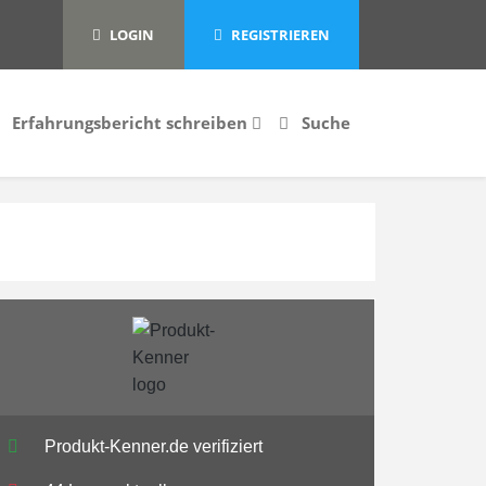
LOGIN
REGISTRIEREN
Erfahrungsbericht schreiben
Suche
Produkt-Kenner.de verifiziert