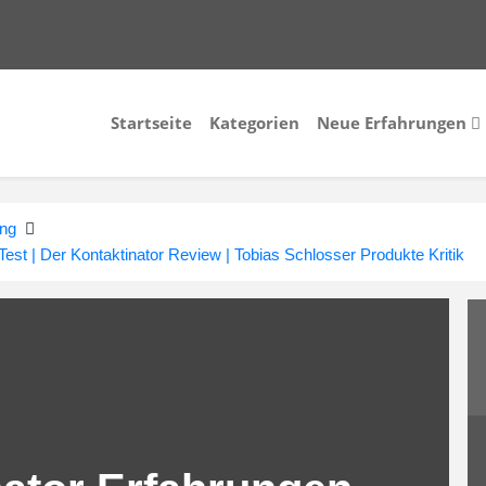
Startseite
Kategorien
Neue Erfahrungen
ung
Test | Der Kontaktinator Review | Tobias Schlosser Produkte Kritik