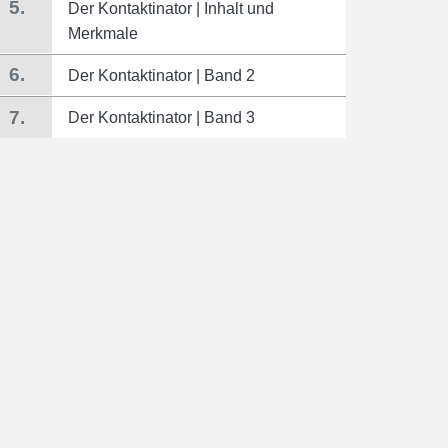
5.
Der Kontaktinator | Inhalt und
Merkmale
6.
Der Kontaktinator | Band 2
7.
Der Kontaktinator | Band 3