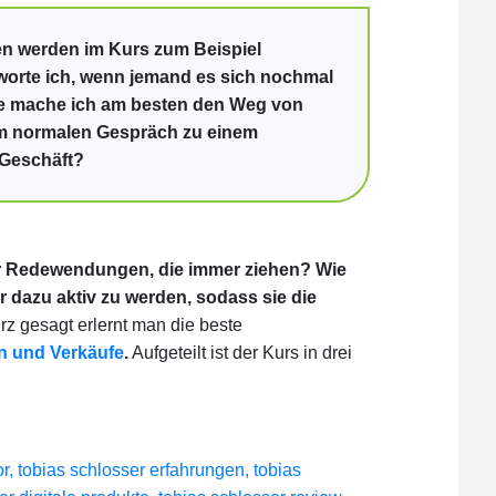
en werden im Kurs zum Beispiel
worte ich, wenn jemand es sich nochmal
e mache ich am besten den Weg von
em normalen Gespräch zu einem
 Geschäft?
r Redewendungen, die immer ziehen? Wie
r dazu aktiv zu werden, sodass sie die
z gesagt erlernt man die beste
n und Verkäufe
.
Aufgeteilt ist der Kurs in drei