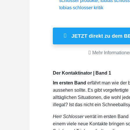
JETZT direkt zu dem B
Mehr Informatione
Der Kontaktinator | Band 1
Im ersten Band
erfährt man wie der 
aussehen sollte. Es gibt vorgefertig
alltäglichen Situationen, die wohl jed
illegal? Ist das nicht ein Schneeballs
Herr Schlosser
verrät im ersten Band
einem viele neue Kontakte bringen so