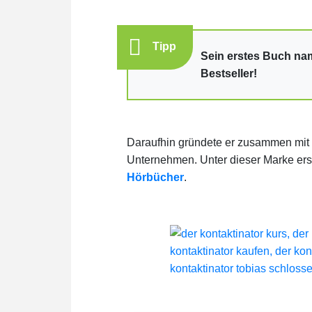
Tipp
Sein erstes Buch na
Bestseller!
Daraufhin gründete er zusammen mit
Unternehmen. Unter dieser Marke er
Hörbücher
.