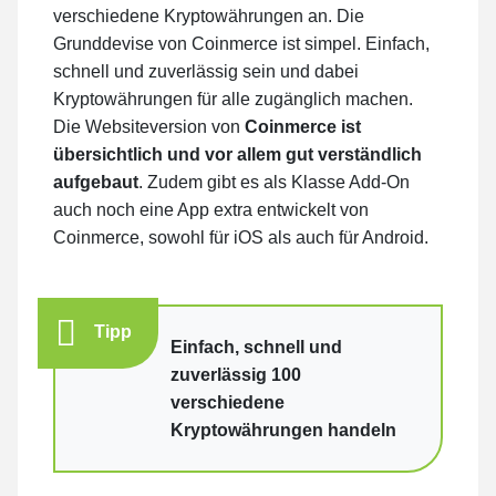
verschiedene Kryptowährungen an. Die
Grunddevise von Coinmerce ist simpel. Einfach,
schnell und zuverlässig sein und dabei
Kryptowährungen für alle zugänglich machen.
Die Websiteversion von
Coinmerce ist
übersichtlich und vor allem gut verständlich
aufgebaut
. Zudem gibt es als Klasse Add-On
auch noch eine App extra entwickelt von
Coinmerce, sowohl für iOS als auch für Android.
Tipp
Einfach, schnell und
zuverlässig 100
verschiedene
Kryptowährungen handeln