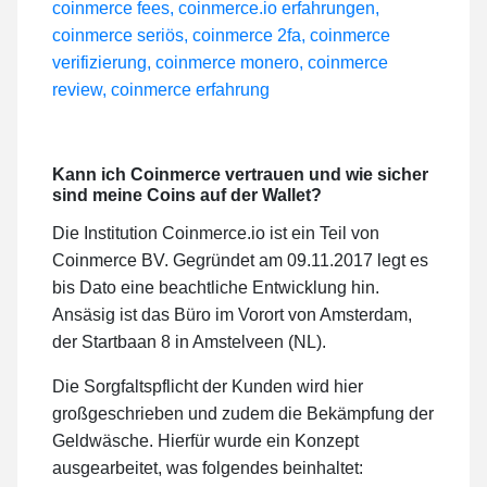
Kann ich Coinmerce vertrauen und wie sicher
sind meine Coins auf der Wallet?
Die Institution Coinmerce.io ist ein Teil von
Coinmerce BV. Gegründet am 09.11.2017 legt es
bis Dato eine beachtliche Entwicklung hin.
Ansäsig ist das Büro im Vorort von Amsterdam,
der Startbaan 8 in Amstelveen (NL).
Die Sorgfaltspflicht der Kunden wird hier
großgeschrieben und zudem die Bekämpfung der
Geldwäsche. Hierfür wurde ein Konzept
ausgearbeitet, was folgendes beinhaltet: