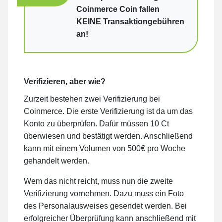
Coinmerce Coin fallen
KEINE Transaktiongebühren
an!
Verifizieren, aber wie?
Zurzeit bestehen zwei Verifizierung bei
Coinmerce. Die erste Verifizierung ist da um das
Konto zu überprüfen. Dafür müssen 10 Ct
überwiesen und bestätigt werden. Anschließend
kann mit einem Volumen von 500€ pro Woche
gehandelt werden.
Wem das nicht reicht, muss nun die zweite
Verifizierung vornehmen. Dazu muss ein Foto
des Personalausweises gesendet werden. Bei
erfolgreicher Überprüfung kann anschließend mit