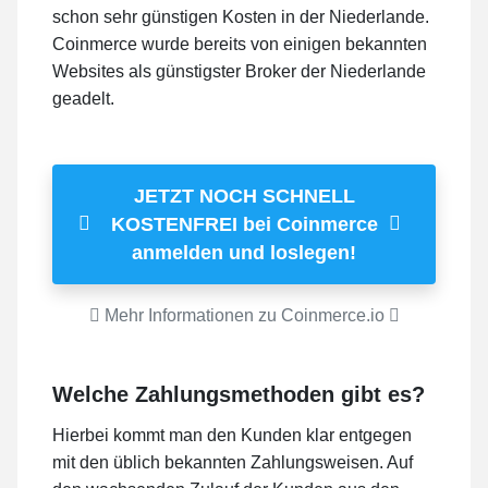
schon sehr günstigen Kosten in der Niederlande.
Coinmerce wurde bereits von einigen bekannten
Websites als günstigster Broker der Niederlande
geadelt.
JETZT NOCH SCHNELL
KOSTENFREI bei Coinmerce
anmelden und loslegen!
Mehr Informationen zu Coinmerce.io
Welche Zahlungsmethoden gibt es?
Hierbei kommt man den Kunden klar entgegen
mit den üblich bekannten Zahlungsweisen. Auf