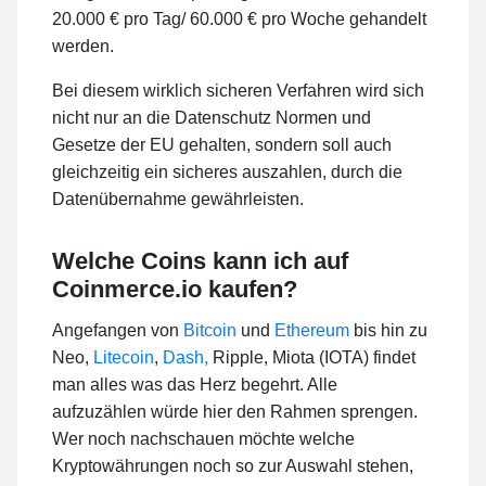
20.000 € pro Tag/ 60.000 € pro Woche gehandelt
werden.
Bei diesem wirklich sicheren Verfahren wird sich
nicht nur an die Datenschutz Normen und
Gesetze der EU gehalten, sondern soll auch
gleichzeitig ein sicheres auszahlen, durch die
Datenübernahme gewährleisten.
Welche Coins kann ich auf
Coinmerce.io kaufen?
Angefangen von
Bitcoin
und
Ethereum
bis hin zu
Neo,
Litecoin
,
Dash,
Ripple, Miota (IOTA) findet
man alles was das Herz begehrt. Alle
aufzuzählen würde hier den Rahmen sprengen.
Wer noch nachschauen möchte welche
Kryptowährungen noch so zur Auswahl stehen,