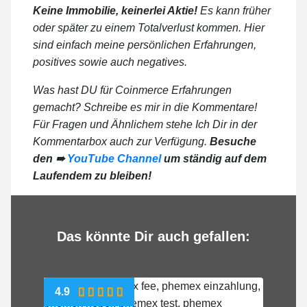
Keine Immobilie, keinerlei Aktie!
Es kann früher
oder später zu einem Totalverlust kommen. Hier
sind einfach meine persönlichen Erfahrungen,
positives sowie auch negatives.
Was hast DU für Coinmerce Erfahrungen
gemacht? Schreibe es mir in die Kommentare!
Für Fragen und Ähnlichem stehe Ich Dir in der
Kommentarbox auch zur Verfügung.
Besuche
den ➠
YouTube Channel
um ständig auf dem
Laufendem zu bleiben!
Das könnte Dir auch gefallen:
4.9