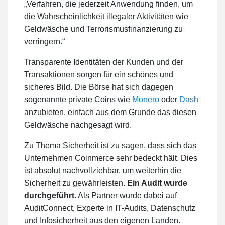
„Verfahren, die jederzeit Anwendung finden, um
die Wahrscheinlichkeit illegaler Aktivitäten wie
Geldwäsche und Terrorismusfinanzierung zu
verringern.“
Transparente Identitäten der Kunden und der
Transaktionen sorgen für ein schönes und
sicheres Bild. Die Börse hat sich dagegen
sogenannte private Coins wie
Monero
oder
Dash
anzubieten, einfach aus dem Grunde das diesen
Geldwäsche nachgesagt wird.
Zu Thema Sicherheit ist zu sagen, dass sich das
Unternehmen Coinmerce sehr bedeckt hält. Dies
ist absolut nachvollziehbar, um weiterhin die
Sicherheit zu gewährleisten.
Ein Audit wurde
durchgeführt
. Als Partner wurde dabei auf
AuditConnect, Experte in IT-Audits, Datenschutz
und Infosicherheit aus den eigenen Landen.