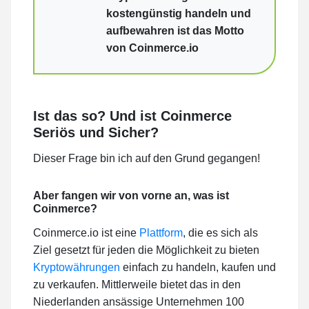
kostengünstig handeln und
aufbewahren ist das Motto
von Coinmerce.io
Ist das so? Und ist Coinmerce
Seriös und Sicher?
Dieser Frage bin ich auf den Grund gegangen!
Aber fangen wir von vorne an, was ist
Coinmerce?
Coinmerce.io ist eine
Plattform
, die es sich als
Ziel gesetzt für jeden die Möglichkeit zu bieten
Kryptowährungen
einfach zu handeln, kaufen und
zu verkaufen. Mittlerweile bietet das in den
Niederlanden ansässige Unternehmen 100