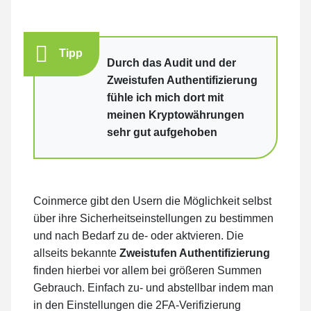
Tipp
Durch das Audit und der
Zweistufen Authentifizierung
fühle ich mich dort mit
meinen Kryptowährungen
sehr gut aufgehoben
Coinmerce gibt den Usern die Möglichkeit selbst
über ihre Sicherheitseinstellungen zu bestimmen
und nach Bedarf zu de- oder aktvieren. Die
allseits bekannte
Zweistufen Authentifizierung
finden hierbei vor allem bei größeren Summen
Gebrauch. Einfach zu- und abstellbar indem man
in den Einstellungen die 2FA-Verifizierung