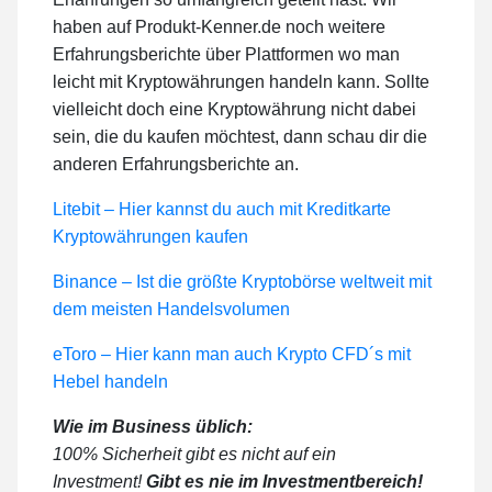
haben auf Produkt-Kenner.de noch weitere
Erfahrungsberichte über Plattformen wo man
leicht mit Kryptowährungen handeln kann. Sollte
vielleicht doch eine Kryptowährung nicht dabei
sein, die du kaufen möchtest, dann schau dir die
anderen Erfahrungsberichte an.
Litebit – Hier kannst du auch mit Kreditkarte
Kryptowährungen kaufen
Binance – Ist die größte Kryptobörse weltweit mit
dem meisten Handelsvolumen
eToro – Hier kann man auch Krypto CFD´s mit
Hebel handeln
Wie im Business üblich:
100% Sicherheit gibt es nicht auf ein
Investment!
Gibt es nie im Investmentbereich!