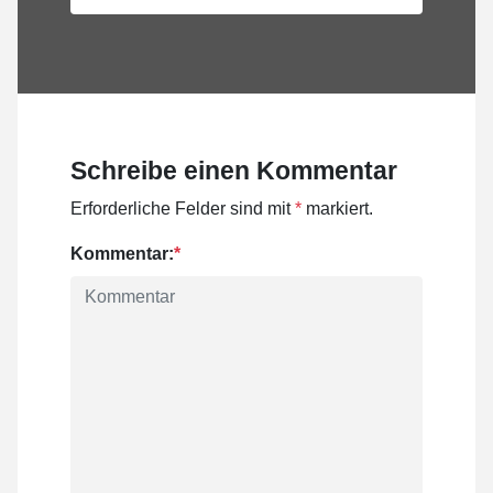
Schreibe einen Kommentar
Erforderliche Felder sind mit
*
markiert.
Kommentar:
*