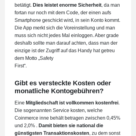
betätigt.
Dies leistet enorme Sicherheit
, da man
fortan nur noch mit dem Code, der einen aufs
Smartphone geschickt wird, in sein Konto kommt.
Die App merkt sich die Voreinstellung und man
muss sich nicht jedes Mal einloggen. Aber grade
deshalb sollte man darauf achten, dass man der
einzige ist der Zugriff auf das Handy hat getreu
dem Motto „Safety
First“.
Gibt es versteckte Kosten oder
monatliche Kontogebühren?
Eine
Mitgliedschaft ist vollkommen kostenfrei
.
Die sogenannten Service kosten, welche
Coinmerce inne behält betragen zwischen 0,45%
und 2,0% .
Damit bieten sie national die
günstigsten
Transaktionskosten
, zu dem sonst