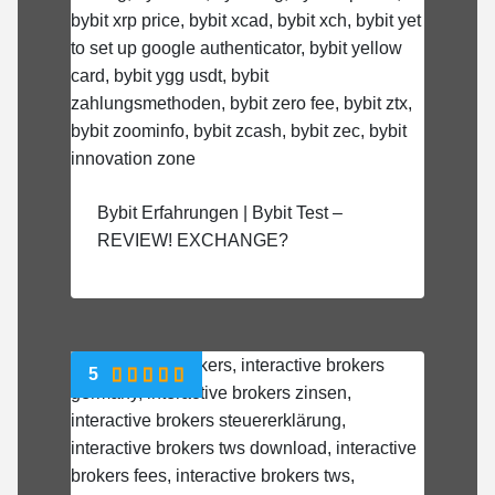
Bybit Erfahrungen | Bybit Test –
REVIEW! EXCHANGE?
5