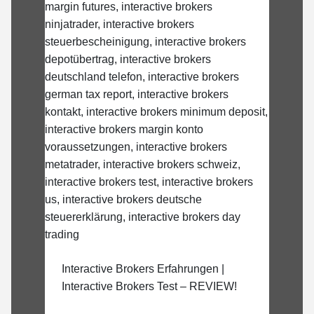
Interactive Brokers Erfahrungen |
Interactive Brokers Test – REVIEW!