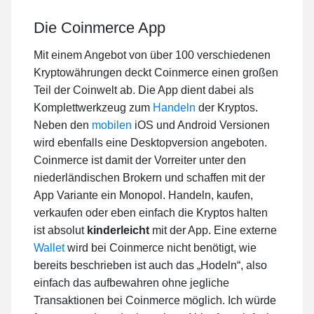
Die Coinmerce App
Mit einem Angebot von über 100 verschiedenen
Kryptowährungen deckt Coinmerce einen großen
Teil der Coinwelt ab. Die App dient dabei als
Komplettwerkzeug zum
Handeln
der Kryptos.
Neben den
mobilen
iOS und Android Versionen
wird ebenfalls eine Desktopversion angeboten.
Coinmerce ist damit der Vorreiter unter den
niederländischen Brokern und schaffen mit der
App Variante ein Monopol. Handeln, kaufen,
verkaufen oder eben einfach die Kryptos halten
ist absolut
kinderleicht
mit der App. Eine externe
Wallet
wird bei Coinmerce nicht benötigt, wie
bereits beschrieben ist auch das „Hodeln“, also
einfach das aufbewahren ohne jegliche
Transaktionen bei Coinmerce möglich. Ich würde