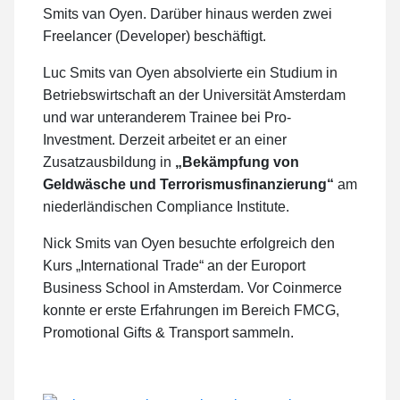
Smits van Oyen. Darüber hinaus werden zwei
Freelancer (Developer) beschäftigt.
Luc Smits van Oyen absolvierte ein Studium in
Betriebswirtschaft an der Universität Amsterdam
und war unteranderem Trainee bei Pro-
Investment. Derzeit arbeitet er an einer
Zusatzausbildung in
„Bekämpfung von
Geldwäsche und Terrorismusfinanzierung“
am
niederländischen Compliance Institute.
Nick Smits van Oyen besuchte erfolgreich den
Kurs „International Trade“ an der Europort
Business School in Amsterdam. Vor Coinmerce
konnte er erste Erfahrungen im Bereich FMCG,
Promotional Gifts & Transport sammeln.