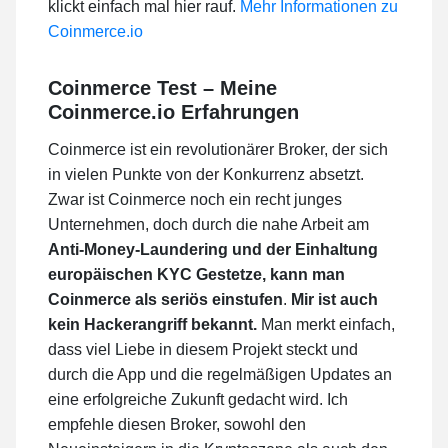
klickt einfach mal hier rauf.
Mehr Informationen zu
Coinmerce.io
Coinmerce Test – Meine
Coinmerce.io Erfahrungen
Coinmerce ist ein revolutionärer Broker, der sich
in vielen Punkte von der Konkurrenz absetzt.
Zwar ist Coinmerce noch ein recht junges
Unternehmen, doch durch die nahe Arbeit am
Anti-Money-Laundering und der Einhaltung
europäischen KYC Gestetze, kann man
Coinmerce als seriös einstufen
.
Mir ist auch
kein Hackerangriff bekannt.
Man merkt einfach,
dass viel Liebe in diesem Projekt steckt und
durch die App und die regelmäßigen Updates an
eine erfolgreiche Zukunft gedacht wird. Ich
empfehle diesen Broker, sowohl den