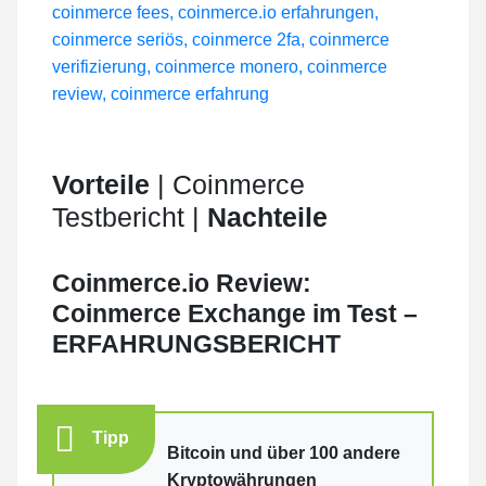
Vorteile
| Coinmerce
Testbericht |
Nachteile
Coinmerce.io Review:
Coinmerce Exchange im Test –
ERFAHRUNGSBERICHT
Tipp
Bitcoin und über 100 andere
Kryptowährungen