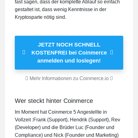
fast sagen, dass der komplette Ablauf so einfach
gestaltet ist, dass wenig Kenntnisse in der
Kryptosparte nötig sind.
JETZT NOCH SCHNELL
KOSTENFREI bei Coinmerce
anmelden und loslegen!
Mehr Informationen zu Coinmerce.io
Wer steckt hinter Coinmerce
Im Moment hat Coinmerce 5 Angestellte in
Vollzeit :Frank (Support), Hendrik (Support), Rev
(Developer) und die Brüder Luc (Founder und
Compliance) und Nick (Founder und Marketing)