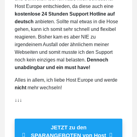
Host Europe entschieden, da diese auch eine
kostenlose 24 Stunden Support Hotline auf
deutsch
anbieten. Sollte mal etwas in die Hose
gehen, kann ich somit sehr schnell und flexibel
reagieren. Bisher kam es aber NIE zu
irgendeinem Ausfall oder ähnlichem meiner
Webseiten und somit musste ich den Support
noch kein einziges mal belasten.
Dennoch
unabdingbar und ein must have!
Alles in allem, ich liebe Host Europe und werde
nicht
mehr wechseln!
↓↓↓
JETZT zu den
SPARANGEBOTEN von Host