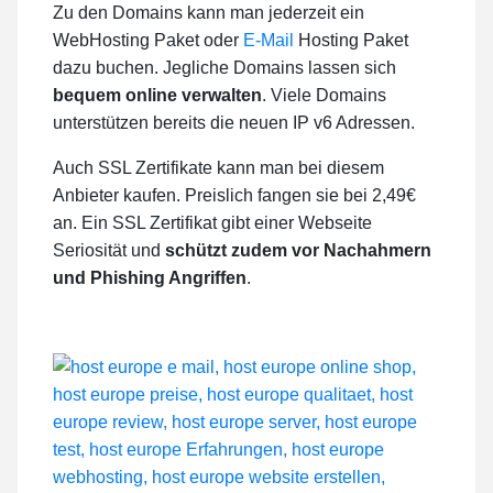
Zu den Domains kann man jederzeit ein
WebHosting Paket oder
E-Mail
Hosting Paket
dazu buchen. Jegliche Domains lassen sich
bequem online verwalten
. Viele Domains
unterstützen bereits die neuen IP v6 Adressen.
Auch SSL Zertifikate kann man bei diesem
Anbieter kaufen. Preislich fangen sie bei 2,49€
an. Ein SSL Zertifikat gibt einer Webseite
Seriosität und
schützt zudem vor Nachahmern
und Phishing Angriffen
.