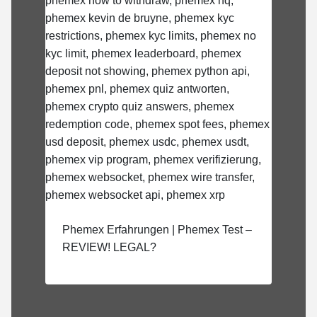
Phemex Erfahrungen | Phemex Test –
REVIEW! LEGAL?