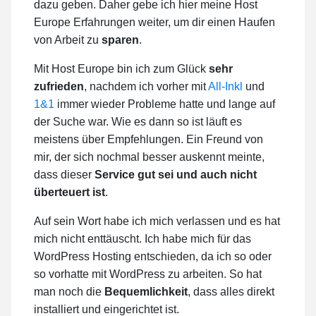
dazu geben. Daher gebe ich hier meine Host
Europe Erfahrungen weiter, um dir einen Haufen
von Arbeit zu
sparen
.
Mit Host Europe bin ich zum Glück
sehr
zufrieden
, nachdem ich vorher mit
All-Inkl
und
1&1
immer wieder Probleme hatte und lange auf
der Suche war. Wie es dann so ist läuft es
meistens über Empfehlungen. Ein Freund von
mir, der sich nochmal besser auskennt meinte,
dass dieser
Service gut sei und auch nicht
überteuert ist
.
Auf sein Wort habe ich mich verlassen und es hat
mich nicht enttäuscht. Ich habe mich für das
WordPress Hosting entschieden, da ich so oder
so vorhatte mit WordPress zu arbeiten. So hat
man noch die
Bequemlichkeit
, dass alles direkt
installiert und eingerichtet ist.