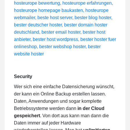
Security
Wer sich eine einfache Datensicherung wünscht,
der kann ein Online Backup erstellen lassen.
Daten, Anwendungen und sogar komplette
Betriebssysteme werden dann
in der Cloud
gespeichert
. Von dort aus kann man dann die
Daten immer auf jeder Hardware