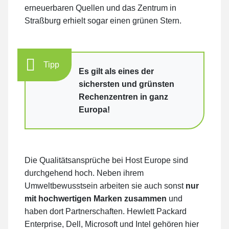
erneuerbaren Quellen und das Zentrum in
Straßburg erhielt sogar einen grünen Stern.
Tipp
Es gilt als eines der
sichersten und grünsten
Rechenzentren in ganz
Europa!
Die Qualitätsansprüche bei Host Europe sind
durchgehend hoch. Neben ihrem
Umweltbewusstsein arbeiten sie auch sonst
nur
mit hochwertigen Marken zusammen
und
haben dort Partnerschaften. Hewlett Packard
Enterprise, Dell, Microsoft und Intel gehören hier