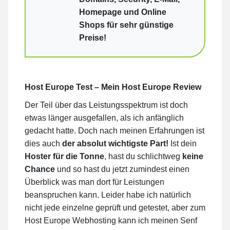
Homepage und Online
Shops für sehr günstige
Preise!
Host Europe Test – Mein Host Europe Review
Der Teil über das Leistungsspektrum ist doch
etwas länger ausgefallen, als ich anfänglich
gedacht hatte. Doch nach meinen Erfahrungen ist
dies auch
der absolut wichtigste Part!
Ist dein
Hoster für die Tonne
, hast du schlichtweg
keine
Chance
und so hast du jetzt zumindest einen
Überblick was man dort für Leistungen
beanspruchen kann. Leider habe ich natürlich
nicht jede einzelne geprüft und getestet, aber zum
Host Europe Webhosting kann ich meinen Senf