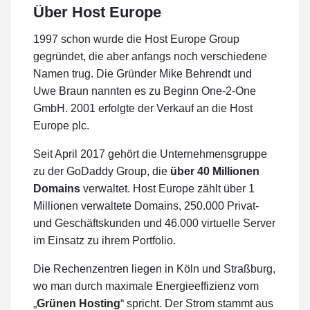
Über Host Europe
1997 schon wurde die Host Europe Group
gegründet, die aber anfangs noch verschiedene
Namen trug. Die Gründer Mike Behrendt und
Uwe Braun nannten es zu Beginn One-2-One
GmbH. 2001 erfolgte der Verkauf an die Host
Europe plc.
Seit April 2017 gehört die Unternehmensgruppe
zu der GoDaddy Group, die
über 40 Millionen
Domains
verwaltet. Host Europe zählt über 1
Millionen verwaltete Domains, 250.000 Privat-
und Geschäftskunden und 46.000 virtuelle Server
im Einsatz zu ihrem Portfolio.
Die Rechenzentren liegen in Köln und Straßburg,
wo man durch maximale Energieeffizienz vom
„
Grünen Hosting
“ spricht. Der Strom stammt aus