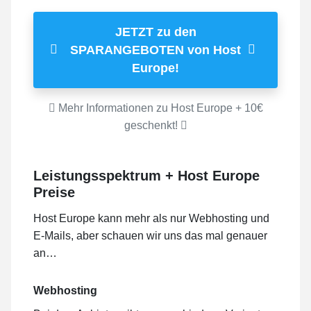
JETZT zu den
SPARANGEBOTEN von Host
Europe!
Mehr Informationen zu Host Europe + 10€
geschenkt!
Leistungsspektrum
+ Host Europe
Preise
Host Europe kann mehr als nur Webhosting und
E-Mails, aber schauen wir uns das mal genauer
an…
Webhosting