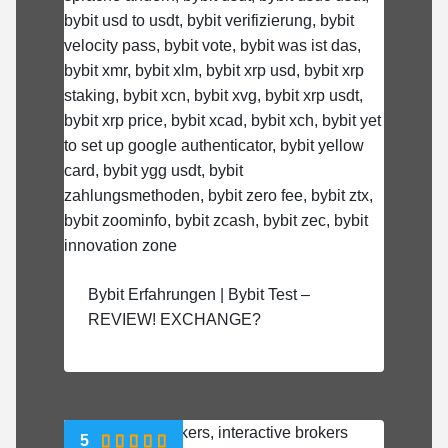
Bybit Erfahrungen | Bybit Test –
REVIEW! EXCHANGE?
5