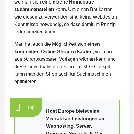
wo man sich eine
eigene Homepage
zusammenstellen
kann. Um einen Baukasten
wie diesen zu verwenden sind keine Webdesign
Kenntnisse notwendig, so dass damit im Prinzip
jeder arbeiten kann.
Man hat auch die Möglichkeit sich
einen
kompletten Online-Shop zu kaufen
, wo man
aus 50 anpassbaren Vorlagen wählen kann und
diese individualisieren kann. Im SEO Cockpit
kann man den Shop auch für Suchmaschinen
optimieren.
Tipp
Host Europe bietet eine
Vielzahl an Leistungen an -
Webhosting, Server,
Domains, Security, E-Mail,