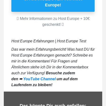
Europe!
Mehr Informationen zu Host Europe + 10€
geschenkt!
Host Europe Erfahrungen | Host Europe Test
Das war mein Erfahrungsbericht! Was hast DU für
Host Europe Erfahrungen gemacht? Schreibe es
mir in die Kommentare! Für Fragen und
Ähnlichem stehe ich Dir in der Kommentarbox
auch zur Verfügung!
Besuche zudem
den ➠
YouTube Channel
um auf dem
Laufendem zu bleiben!
Das könnte Dir auch gefallen: