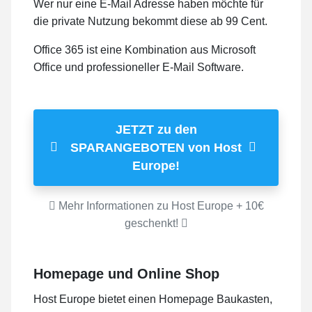
Wer nur eine E-Mail Adresse haben möchte für
die private Nutzung bekommt diese ab 99 Cent.
Office 365 ist eine Kombination aus Microsoft
Office und professioneller E-Mail Software.
JETZT zu den
SPARANGEBOTEN von Host
Europe!
Mehr Informationen zu Host Europe + 10€
geschenkt!
Homepage und Online Shop
Host Europe bietet einen Homepage Baukasten,