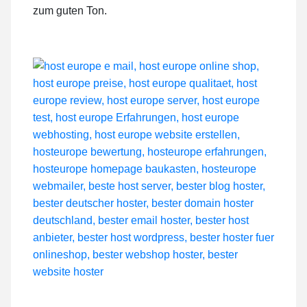
zum guten Ton.