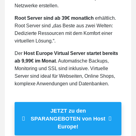
Netzwerke erstellen.
Root Server sind ab 39€ monatlich
erhältlich.
Root Server sind „das Beste aus zwei Welten:
Dedizierte Ressourcen mit dem Komfort einer
virtuellen Lösung.“.
Der
Host Europe Virtual Server startet bereits
ab 9,99€ im Monat
. Automatische Backups,
Monitoring und SSL sind inklusive. Virtuelle
Server sind ideal für Webseiten, Online Shops,
komplexe Anwendungen und Datenbanken.
JETZT zu den
SPARANGEBOTEN von Host
Europe!