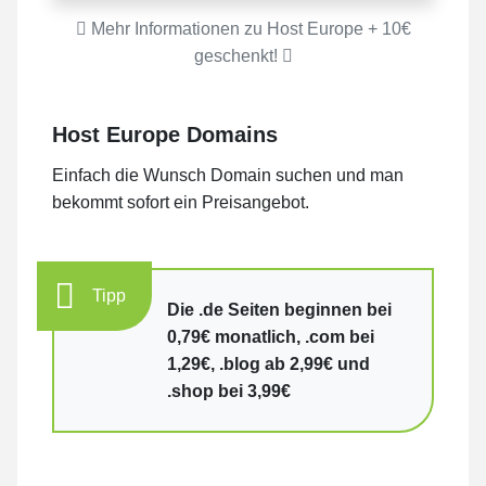
Mehr Informationen zu Host Europe + 10€
geschenkt!
Host Europe Domains
Einfach die Wunsch Domain suchen und man
bekommt sofort ein Preisangebot.
Tipp
Die .de Seiten beginnen bei
0,79€ monatlich, .com bei
1,29€, .blog ab 2,99€ und
.shop bei 3,99€