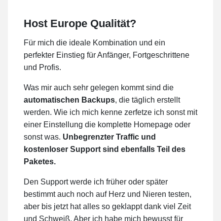
Host Europe Qualität?
Für mich die ideale Kombination und ein
perfekter Einstieg für Anfänger, Fortgeschrittene
und Profis.
Was mir auch sehr gelegen kommt sind die
automatischen Backups
, die täglich erstellt
werden. Wie ich mich kenne zerfetze ich sonst mit
einer Einstellung die komplette Homepage oder
sonst was.
Unbegrenzter Traffic und
kostenloser Support sind ebenfalls Teil des
Paketes.
Den Support werde ich früher oder später
bestimmt auch noch auf Herz und Nieren testen,
aber bis jetzt hat alles so geklappt dank viel Zeit
und Schweiß. Aber ich habe mich bewusst für