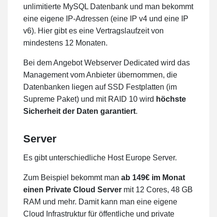
unlimitierte MySQL Datenbank und man bekommt
eine eigene IP-Adressen (eine IP v4 und eine IP
v6). Hier gibt es eine Vertragslaufzeit von
mindestens 12 Monaten.
Bei dem Angebot Webserver Dedicated wird das
Management vom Anbieter übernommen, die
Datenbanken liegen auf SSD Festplatten (im
Supreme Paket) und mit RAID 10 wird
höchste
Sicherheit der Daten garantiert
.
Server
Es gibt unterschiedliche Host Europe Server.
Zum Beispiel bekommt man
ab 149€ im Monat
einen Private Cloud Server
mit 12 Cores, 48 GB
RAM und mehr. Damit kann man eine eigene
Cloud Infrastruktur für öffentliche und private