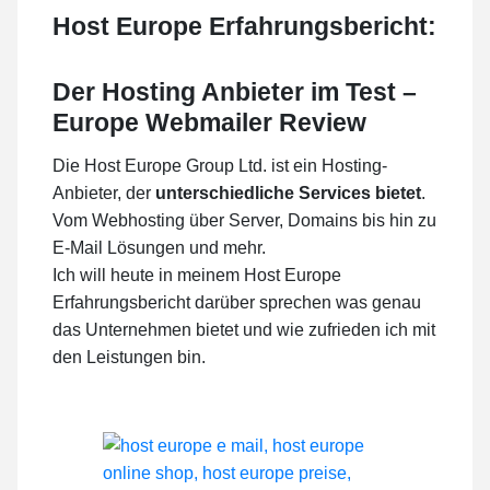
Host Europe Erfahrungsbericht:
Der Hosting Anbieter im Test –
Europe Webmailer
Review
Die Host Europe Group Ltd. ist ein Hosting-
Anbieter, der
unterschiedliche Services bietet
.
Vom Webhosting über Server, Domains bis hin zu
E-Mail Lösungen und mehr.
Ich will heute in meinem Host Europe
Erfahrungsbericht darüber sprechen was genau
das Unternehmen bietet und wie zufrieden ich mit
den Leistungen bin.