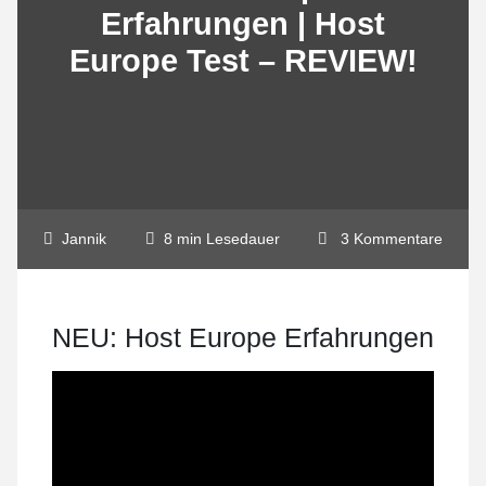
Erfahrungen | Host
Europe Test – REVIEW!
Jannik
8 min Lesedauer
3 Kommentare
NEU: Host Europe Erfahrungen