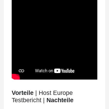
Vorteile
| Host Europe
Testbericht |
Nachteile