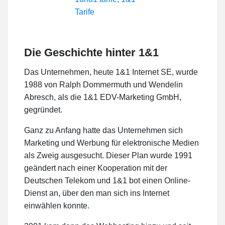
Die Geschichte hinter 1&1
Das Unternehmen, heute 1&1 Internet SE, wurde
1988 von Ralph Dommermuth und Wendelin
Abresch, als die 1&1 EDV-Marketing GmbH,
gegründet.
Ganz zu Anfang hatte das Unternehmen sich
Marketing und Werbung für elektronische Medien
als Zweig ausgesucht. Dieser Plan wurde 1991
geändert nach einer Kooperation mit der
Deutschen Telekom und 1&1 bot einen Online-
Dienst an, über den man sich ins Internet
einwählen konnte.