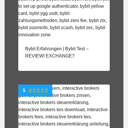
Bybit Erfahrungen | Bybit Test –
REVIEW! EXCHANGE?
5