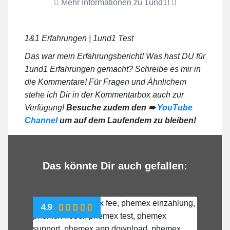
Mehr Informationen zu 1und1!
1&1 Erfahrungen | 1und1 Test
Das war mein Erfahrungsbericht! Was hast DU für
1und1 Erfahrungen gemacht? Schreibe es mir in
die Kommentare! Für Fragen und Ähnlichem
stehe ich Dir in der Kommentarbox auch zur
Verfügung!
Besuche zudem den ➠
YouTube
Channel
um auf dem Laufendem zu bleiben!
Das könnte Dir auch gefallen:
4.9