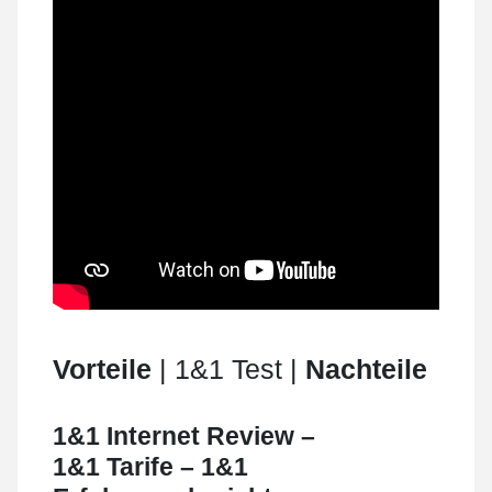
Vorteile
| 1&1 Test |
Nachteile
1&1 Internet Review –
1&1 Tarife – 1&1