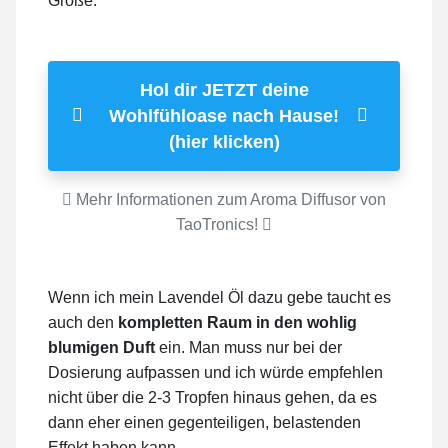
Größe.
Hol dir JETZT deine
Wohlfühloase nach Hause!
(hier klicken)
Mehr Informationen zum Aroma Diffusor von
TaoTronics!
Wenn ich mein Lavendel Öl dazu gebe taucht es
auch den
kompletten Raum in den wohlig
blumigen Duft
ein. Man muss nur bei der
Dosierung aufpassen und ich würde empfehlen
nicht über die 2-3 Tropfen hinaus gehen, da es
dann eher einen gegenteiligen, belastenden
Effekt haben kann.