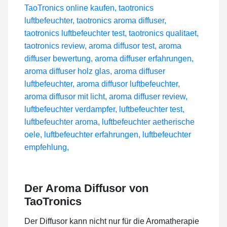
Der Aroma Diffusor von
TaoTronics
Der Diffusor kann nicht nur für die Aromatherapie