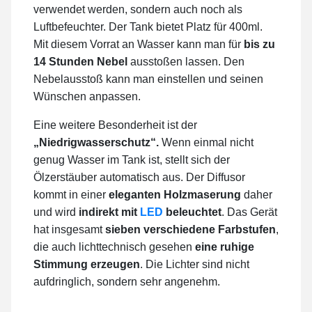
verwendet werden, sondern auch noch als
Luftbefeuchter. Der Tank bietet Platz für 400ml.
Mit diesem Vorrat an Wasser kann man für
bis zu
14 Stunden Nebel
ausstoßen lassen. Den
Nebelausstoß kann man einstellen und seinen
Wünschen anpassen.
Eine weitere Besonderheit ist der
„Niedrigwasserschutz“.
Wenn einmal nicht
genug Wasser im Tank ist, stellt sich der
Ölzerstäuber automatisch aus. Der Diffusor
kommt in einer
eleganten Holzmaserung
daher
und wird
indirekt mit
LED
beleuchtet
. Das Gerät
hat insgesamt
sieben verschiedene Farbstufen
,
die auch lichttechnisch gesehen
eine ruhige
Stimmung erzeugen
. Die Lichter sind nicht
aufdringlich, sondern sehr angenehm.