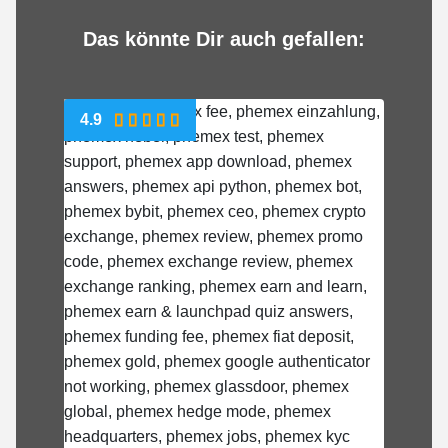
Das könnte Dir auch gefallen:
4.9