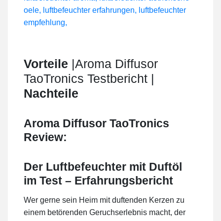
Vorteile
|Aroma Diffusor
TaoTronics Testbericht |
Nachteile
Aroma Diffusor TaoTronics
Review:
Der Luftbefeuchter mit Duftöl
im Test – Erfahrungsbericht
Wer gerne sein Heim mit duftenden Kerzen zu
einem betörenden Geruchserlebnis macht, der