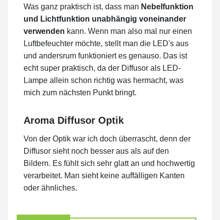
Was ganz praktisch ist, dass man
Nebelfunktion
und Lichtfunktion unabhängig voneinander
verwenden
kann. Wenn man also mal nur einen
Luftbefeuchter möchte, stellt man die LED's aus
und andersrum funktioniert es genauso. Das ist
echt super praktisch, da der Diffusor als LED-
Lampe allein schon richtig was hermacht, was
mich zum nächsten Punkt bringt.
Aroma Diffusor Optik
Von der Optik war ich doch überrascht, denn der
Diffusor sieht noch besser aus als auf den
Bildern. Es fühlt sich sehr glatt an und hochwertig
verarbeitet. Man sieht keine auffälligen Kanten
oder ähnliches.