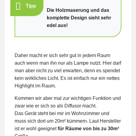
Tipp
Die Holzmaserung und das
komplette Design sieht sehr
edel aus!
Daher macht er sich sehr gut in jedem Raum
auch wenn man ihn nur als Lampe nutzt. Hier darf
man aber nicht zu viel erwarten, denn es spendet
kein wirkliches Licht. Es ist einfach nur ein nettes
Highlight im Raum.
Kommen wir aber mal zur wichtigen Funktion und
zwar wie er sich so als Diffusor macht.
Das Gerät steht bei mir im Wohnzimmer und
muss sich dort um 20m² kümmern. Laut Hersteller
ist er wohl geeignet
für Räume von bis zu 30m²