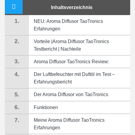
Inhaltsverzeichnis
1.
NEU: Aroma Diffusor TaoTronics
Erfahrungen
2.
Vorteile |Aroma Diffusor TaoTronics
Testbericht | Nachteile
3.
Aroma Diffusor TaoTronics Review:
4.
Der Luftbefeuchter mit Duftöl im Test –
Erfahrungsbericht
5.
Der Aroma Diffusor von TaoTronics
6.
Funktionen
7.
Meine Aroma Diffusor TaoTronics
Erfahrungen