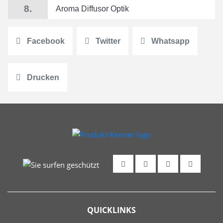
8.
Aroma Diffusor Optik
Facebook
Twitter
Whatsapp
Drucken
QUICKLINKS