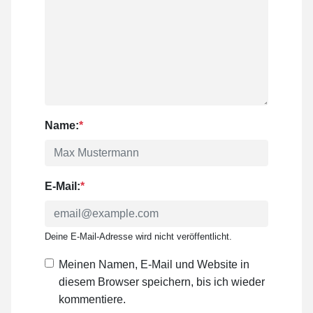
Name:
*
E-Mail:
*
Deine E-Mail-Adresse wird nicht veröffentlicht.
Meinen Namen, E-Mail und Website in
diesem Browser speichern, bis ich wieder
kommentiere.