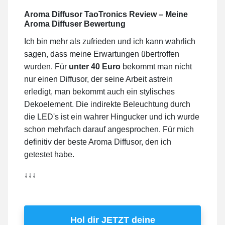
Aroma Diffusor TaoTronics Review – Meine
Aroma Diffuser Bewertung
Ich bin mehr als zufrieden und ich kann wahrlich
sagen, dass meine Erwartungen übertroffen
wurden. Für
unter 40 Euro
bekommt man nicht
nur einen Diffusor, der seine Arbeit astrein
erledigt, man bekommt auch ein stylisches
Dekoelement. Die indirekte Beleuchtung durch
die LED's ist ein wahrer Hingucker und ich wurde
schon mehrfach darauf angesprochen. Für mich
definitiv der beste Aroma Diffusor, den ich
getestet habe.
↓↓↓
Hol dir JETZT deine