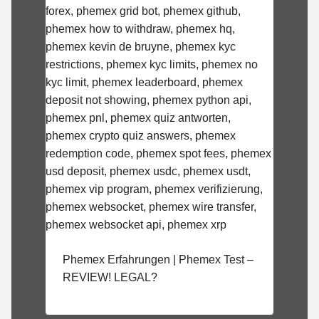
Phemex Erfahrungen | Phemex Test –
REVIEW! LEGAL?