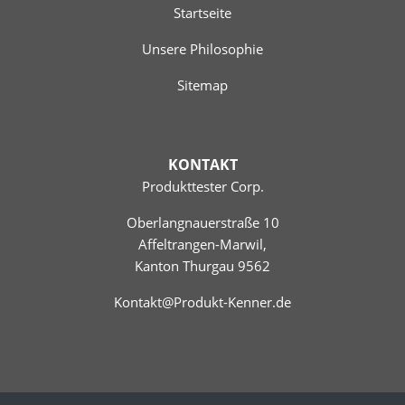
Startseite
Unsere Philosophie
Sitemap
KONTAKT
Produkttester Corp.
Oberlangnauerstraße 10
Affeltrangen-Marwil,
Kanton Thurgau 9562
Kontakt@Produkt-Kenner.de