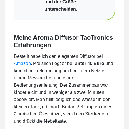
und der Größe
unterscheiden.
Meine Aroma Diffusor TaoTronics
Erfahrungen
Bestellt habe ich den eleganten Diffusor bei
Amazon
. Preislich liegt er bei
unter 40 Euro
und
kommt im Lieferumfang noch mit dem Netzteil,
einem Messbecher und einer
Bedienungsanleitung. Der Zusammenbau war
kinderleicht und in weniger als zwei Minuten
absolviert. Man füllt lediglich das Wasser in den
kleinen Tank, gibt nach Bedarf 2-3 Tropfen eines
ätherischen Öles hinzu, steckt den Stecker ein
und drückt die Nebeltaste.