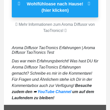
Wohlfühloase nach Hause!
(hier klicken)
Mehr Informationen zum Aroma Diffusor von
TaoTronics!
Aroma Diffusor TaoTronics Erfahrungen | Aroma
Diffusor TaoTronics Test
Das war mein Erfahrungsbericht! Was hast DU für
Aroma Diffusor TaoTronics Erfahrungen
gemacht? Schreibe es mir in die Kommentare!
Für Fragen und Ähnlichem stehe ich Dir in der
Kommentarbox auch zur Verfügung!
Besuche
zudem den ➠
YouTube Channel
um auf dem
Laufendem zu bleiben!