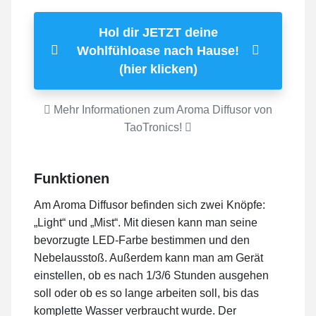
Hol dir JETZT deine
Wohlfühloase nach Hause!
(hier klicken)
Mehr Informationen zum Aroma Diffusor von
TaoTronics!
Funktionen
Am Aroma Diffusor befinden sich zwei Knöpfe:
„Light“ und „Mist“. Mit diesen kann man seine
bevorzugte LED-Farbe bestimmen und den
Nebelausstoß. Außerdem kann man am Gerät
einstellen, ob es nach 1/3/6 Stunden ausgehen
soll oder ob es so lange arbeiten soll, bis das
komplette Wasser verbraucht wurde. Der