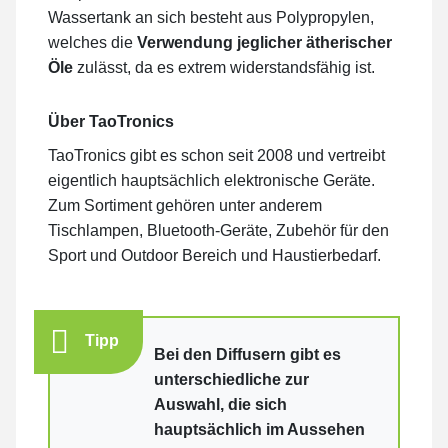
Wassertank an sich besteht aus Polypropylen,
welches die
Verwendung jeglicher ätherischer
Öle
zulässt, da es extrem widerstandsfähig ist.
Über TaoTronics
TaoTronics gibt es schon seit 2008 und vertreibt
eigentlich hauptsächlich elektronische Geräte.
Zum Sortiment gehören unter anderem
Tischlampen, Bluetooth-Geräte, Zubehör für den
Sport und Outdoor Bereich und Haustierbedarf.
Tipp
Bei den Diffusern gibt es
unterschiedliche zur
Auswahl, die sich
hauptsächlich im Aussehen