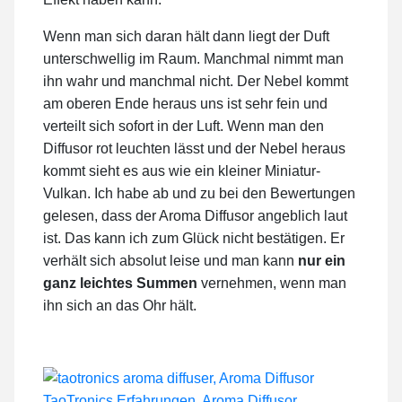
Wenn man sich daran hält dann liegt der Duft
unterschwellig im Raum. Manchmal nimmt man
ihn wahr und manchmal nicht. Der Nebel kommt
am oberen Ende heraus uns ist sehr fein und
verteilt sich sofort in der Luft. Wenn man den
Diffusor rot leuchten lässt und der Nebel heraus
kommt sieht es aus wie ein kleiner Miniatur-
Vulkan. Ich habe ab und zu bei den Bewertungen
gelesen, dass der Aroma Diffusor angeblich laut
ist. Das kann ich zum Glück nicht bestätigen. Er
verhält sich absolut leise und man kann
nur ein
ganz leichtes Summen
vernehmen, wenn man
ihn sich an das Ohr hält.