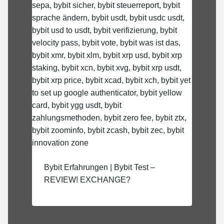
Bybit Erfahrungen | Bybit Test –
REVIEW! EXCHANGE?