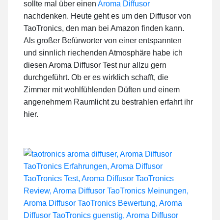
sollte mal über einen
Aroma Diffusor
nachdenken. Heute geht es um den Diffusor von
TaoTronics, den man bei Amazon finden kann.
Als großer Befürworter von einer entspannten
und sinnlich riechenden Atmosphäre habe ich
diesen Aroma Diffusor Test nur allzu gern
durchgeführt. Ob er es wirklich schafft, die
Zimmer mit wohlfühlenden Düften und einem
angenehmem Raumlicht zu bestrahlen erfahrt ihr
hier.