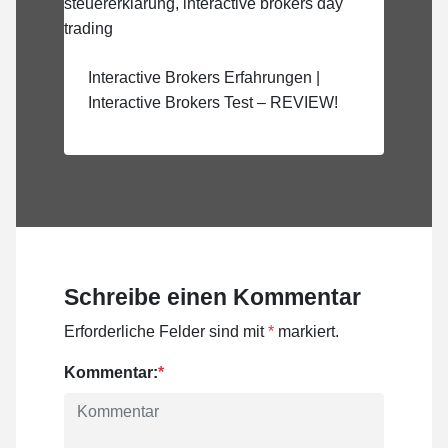
Interactive Brokers Erfahrungen |
Interactive Brokers Test – REVIEW!
Schreibe einen Kommentar
Erforderliche Felder sind mit
*
markiert.
Kommentar:
*