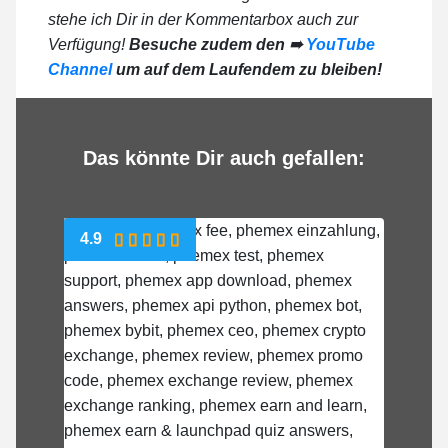
stehe ich Dir in der Kommentarbox auch zur
Verfügung!
Besuche zudem den ➠
YouTube
Channel
um auf dem Laufendem zu bleiben!
Das könnte Dir auch gefallen:
4.9