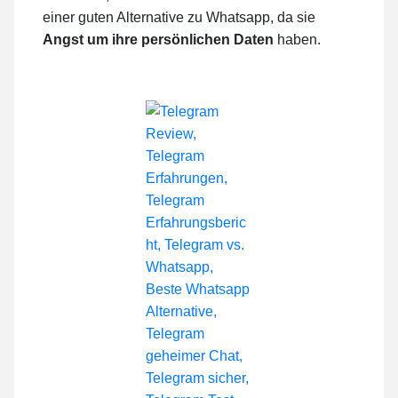
einer guten Alternative zu Whatsapp, da sie
Angst um ihre persönlichen Daten
haben.