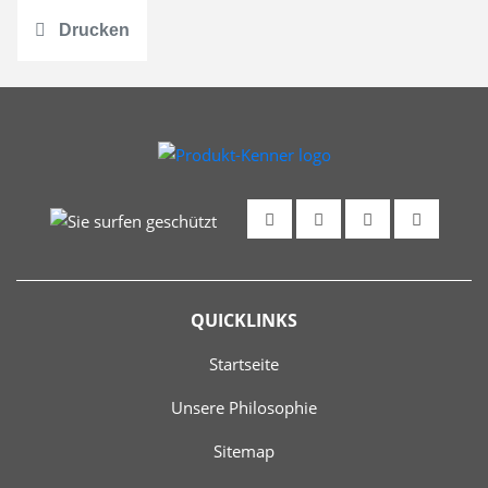
Drucken
QUICKLINKS
Startseite
Unsere Philosophie
Sitemap