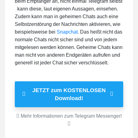
beim Empfänger an, nicht einmal Telegram selbst
kann diese, laut eigenen Aussagen, einsehen.
Zudem kann man in geheimen Chats auch eine
Selbstzerstörung der Nachrichten aktivieren, wie
beispielsweise bei
Snapchat
. Das heißt nicht das
normale Chats nicht sicher sind und von jedem
mitgelesen werden können. Geheime Chats kann
man nicht von anderen Endgeräten aufrufen und
generell ist jeder Chat sicher verschlüsselt.
JETZT zum KOSTENLOSEN
Download!
Mehr Informationen zum Telegram Messenger!