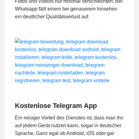
Fotos und Videos nur minimal verschlechtert. Bei
Whatsapp fällt einem bei genauerem hinsehen
ein deutlicher Qualitätsverlust auf.
Kostenlose Telegram App
Ein riesiger Vorteil des Dienstes ist, dass man ihn
auf jedem Gerät nutzen kann, sogar in deutscher
Sprache. Ganz egal ob Android, iOS oder gar