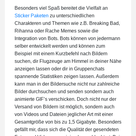
Besonders viel Spaß bereitet die Vielfalt an
Sticker Paketen
zu unterschiedlichen
Charakteren und Themen wie z.B. Breaking Bad,
Rihanna oder Rache Memes sowie die
Integration von Bots. Bots können von jedermann
selber entwickelt werden und können zum
Beispiel mit einem Kurzbefehl nach Bildern
suchen, dir Flugzeuge am Himmel in deiner Nähe
anzeigen lassen oder dir in Gruppenchats
spannende Statistiken zeigen lassen. Außerdem
kann man in der Bildersuche nicht nur zahlreiche
Bilder durchsuchen und senden sondern auch
animierte GIF’s verschicken. Doch nicht nur der
Versand von Bildern ist möglich, sondern auch
von Videos und Dateien jeglicher Art mit einer
Gesamtgröße von bis zu 1,5 Gigabyte. Besonders
gefällt mir, dass sich die Qualität der gesendeten