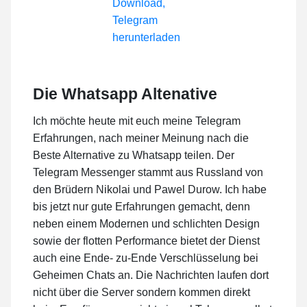
Die Whatsapp Altenative
Ich möchte heute mit euch meine Telegram
Erfahrungen, nach meiner Meinung nach die
Beste Alternative zu Whatsapp teilen. Der
Telegram Messenger stammt aus Russland von
den Brüdern Nikolai und Pawel Durow. Ich habe
bis jetzt nur gute Erfahrungen gemacht, denn
neben einem Modernen und schlichten Design
sowie der flotten Performance bietet der Dienst
auch eine Ende- zu-Ende Verschlüsselung bei
Geheimen Chats an. Die Nachrichten laufen dort
nicht über die Server sondern kommen direkt