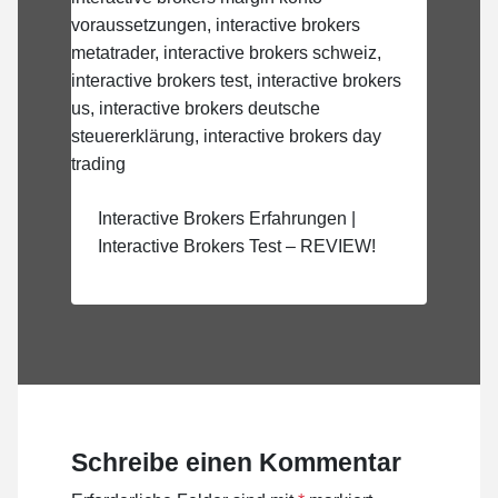
Interactive Brokers Erfahrungen |
Interactive Brokers Test – REVIEW!
Schreibe einen Kommentar