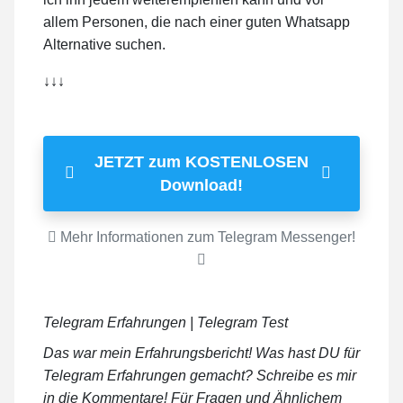
allem Personen, die nach einer guten Whatsapp
Alternative suchen.
↓↓↓
JETZT zum KOSTENLOSEN
Download!
Mehr Informationen zum Telegram Messenger!
Telegram Erfahrungen | Telegram Test
Das war mein Erfahrungsbericht! Was hast DU für
Telegram Erfahrungen gemacht? Schreibe es mir
in die Kommentare! Für Fragen und Ähnlichem