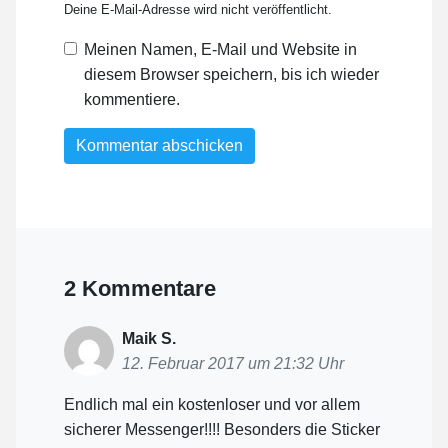
Deine E-Mail-Adresse wird nicht veröffentlicht.
Meinen Namen, E-Mail und Website in
diesem Browser speichern, bis ich wieder
kommentiere.
2 Kommentare
Maik S.
12. Februar 2017 um 21:32 Uhr
Endlich mal ein kostenloser und vor allem
sicherer Messenger!!!! Besonders die Sticker