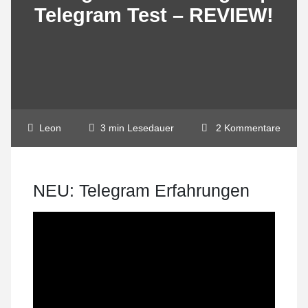
Telegram Test – REVIEW!
Leon
3 min Lesedauer
2 Kommentare
NEU: Telegram Erfahrungen