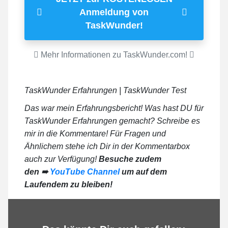
Anmeldung von
TaskWunder!
Mehr Informationen zu TaskWunder.com!
TaskWunder Erfahrungen | TaskWunder Test
Das war mein Erfahrungsbericht! Was hast DU für
TaskWunder Erfahrungen gemacht? Schreibe es
mir in die Kommentare! Für Fragen und
Ähnlichem stehe ich Dir in der Kommentarbox
auch zur Verfügung!
Besuche zudem
den ➠
YouTube Channel
um auf dem
Laufendem zu bleiben!