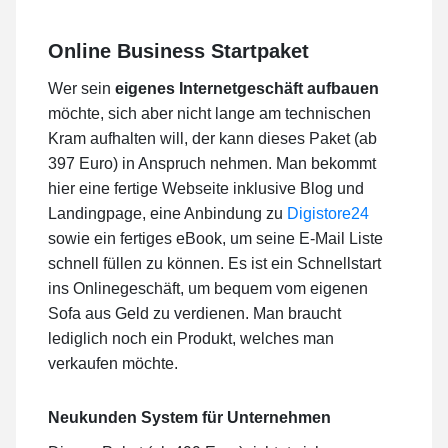
Online Business Startpaket
Wer sein
eigenes Internetgeschäft aufbauen
möchte, sich aber nicht lange am technischen
Kram aufhalten will, der kann dieses Paket (ab
397 Euro) in Anspruch nehmen. Man bekommt
hier eine fertige Webseite inklusive Blog und
Landingpage, eine Anbindung zu
Digistore24
sowie ein fertiges eBook, um seine E-Mail Liste
schnell füllen zu können. Es ist ein Schnellstart
ins Onlinegeschäft, um bequem vom eigenen
Sofa aus Geld zu verdienen. Man braucht
lediglich noch ein Produkt, welches man
verkaufen möchte.
Neukunden System für Unternehmen