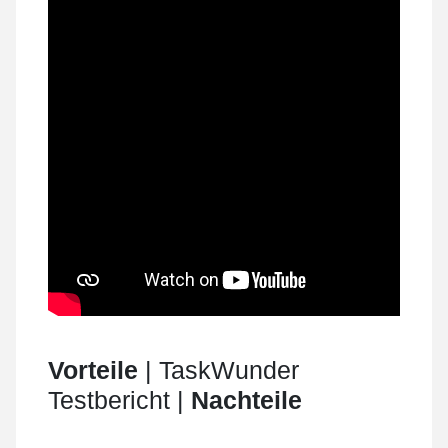
Vorteile
| TaskWunder
Testbericht |
Nachteile