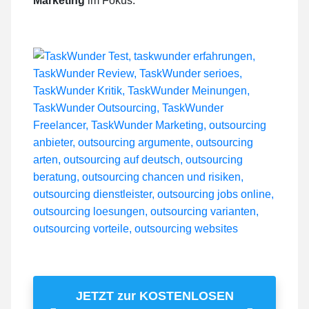
Marketing
im Fokus.
JETZT zur KOSTENLOSEN