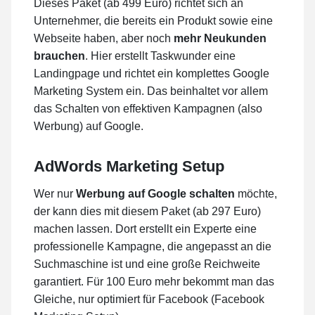
Dieses Paket (ab 499 Euro) richtet sich an
Unternehmer, die bereits ein Produkt sowie eine
Webseite haben, aber noch
mehr Neukunden
brauchen
. Hier erstellt Taskwunder eine
Landingpage und richtet ein komplettes Google
Marketing System ein. Das beinhaltet vor allem
das Schalten von effektiven Kampagnen (also
Werbung) auf Google.
AdWords Marketing Setup
Wer nur
Werbung auf Google schalten
möchte,
der kann dies mit diesem Paket (ab 297 Euro)
machen lassen. Dort erstellt ein Experte eine
professionelle Kampagne, die angepasst an die
Suchmaschine ist und eine große Reichweite
garantiert. Für 100 Euro mehr bekommt man das
Gleiche, nur optimiert für Facebook (Facebook