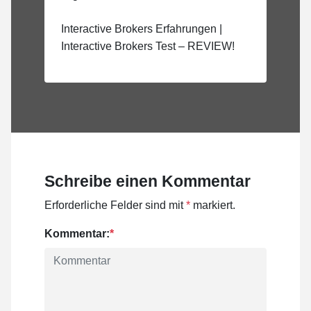
Interactive Brokers Erfahrungen |
Interactive Brokers Test – REVIEW!
Schreibe einen Kommentar
Erforderliche Felder sind mit
*
markiert.
Kommentar:
*