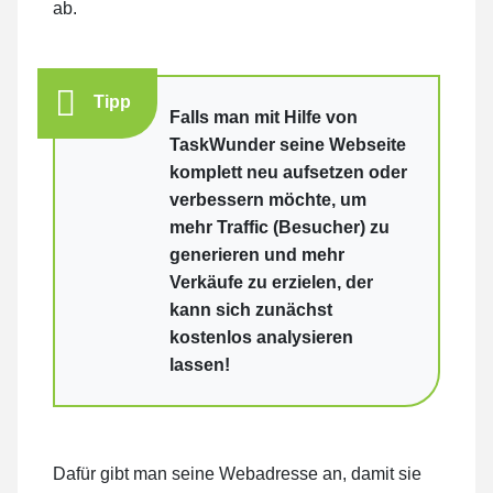
ab.
Tipp
Falls man mit Hilfe von
TaskWunder seine Webseite
komplett neu aufsetzen oder
verbessern möchte, um
mehr Traffic (Besucher) zu
generieren und mehr
Verkäufe zu erzielen, der
kann sich zunächst
kostenlos analysieren
lassen!
Dafür gibt man seine Webadresse an, damit sie