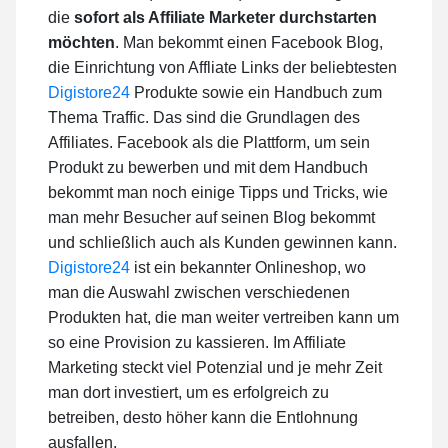
die
sofort als Affiliate Marketer durchstarten
möchten
. Man bekommt einen Facebook Blog,
die Einrichtung von Affliate Links der beliebtesten
Digistore24
Produkte sowie ein Handbuch zum
Thema Traffic. Das sind die Grundlagen des
Affiliates. Facebook als die Plattform, um sein
Produkt zu bewerben und mit dem Handbuch
bekommt man noch einige Tipps und Tricks, wie
man mehr Besucher auf seinen Blog bekommt
und schließlich auch als Kunden gewinnen kann.
Digistore24
ist ein bekannter Onlineshop, wo
man die Auswahl zwischen verschiedenen
Produkten hat, die man weiter vertreiben kann um
so eine Provision zu kassieren. Im Affiliate
Marketing steckt viel Potenzial und je mehr Zeit
man dort investiert, um es erfolgreich zu
betreiben, desto höher kann die Entlohnung
ausfallen.