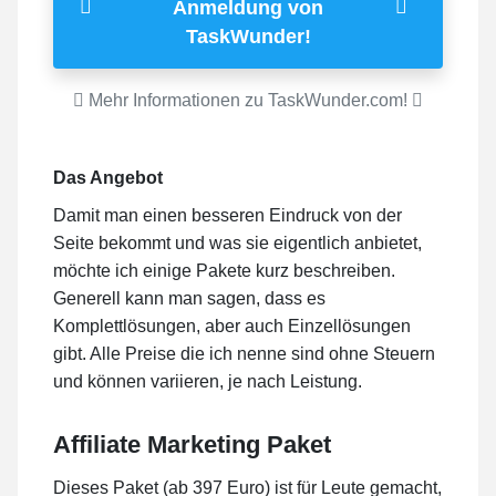
Anmeldung von
TaskWunder!
Mehr Informationen zu TaskWunder.com!
Das Angebot
Damit man einen besseren Eindruck von der
Seite bekommt und was sie eigentlich anbietet,
möchte ich einige Pakete kurz beschreiben.
Generell kann man sagen, dass es
Komplettlösungen, aber auch Einzellösungen
gibt. Alle Preise die ich nenne sind ohne Steuern
und können variieren, je nach Leistung.
Affiliate Marketing Paket
Dieses Paket (ab 397 Euro) ist für Leute gemacht,