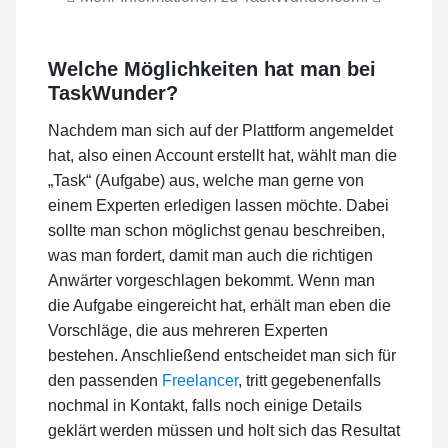
Welche Möglichkeiten hat man bei
TaskWunder?
Nachdem man sich auf der Plattform angemeldet
hat, also einen Account erstellt hat, wählt man die
„Task“ (Aufgabe) aus, welche man gerne von
einem Experten erledigen lassen möchte. Dabei
sollte man schon möglichst genau beschreiben,
was man fordert, damit man auch die richtigen
Anwärter vorgeschlagen bekommt. Wenn man
die Aufgabe eingereicht hat, erhält man eben die
Vorschläge, die aus mehreren Experten
bestehen. Anschließend entscheidet man sich für
den passenden
Freelancer
, tritt gegebenenfalls
nochmal in Kontakt, falls noch einige Details
geklärt werden müssen und holt sich das Resultat