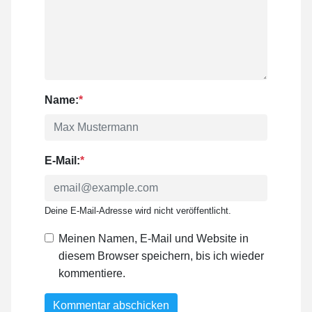
Name:
*
E-Mail:
*
Deine E-Mail-Adresse wird nicht veröffentlicht.
Meinen Namen, E-Mail und Website in
diesem Browser speichern, bis ich wieder
kommentiere.