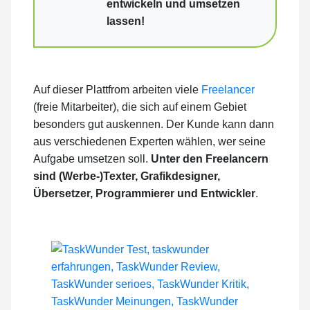
entwickeln und umsetzen
lassen!
Auf dieser Plattfrom arbeiten viele
Freelancer
(freie Mitarbeiter), die sich auf einem Gebiet
besonders gut auskennen. Der Kunde kann dann
aus verschiedenen Experten wählen, wer seine
Aufgabe umsetzen soll.
Unter den Freelancern
sind (Werbe-)Texter, Grafikdesigner,
Übersetzer, Programmierer und Entwickler
.