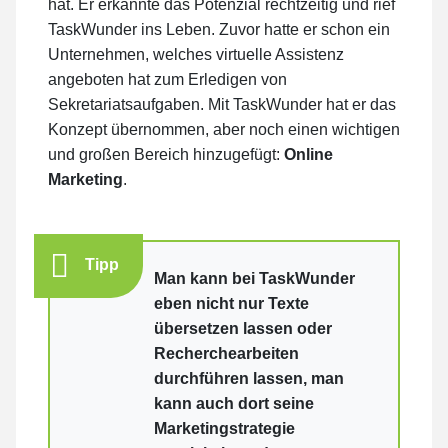
hat. Er erkannte das Potenzial rechtzeitig und rief
TaskWunder ins Leben. Zuvor hatte er schon ein
Unternehmen, welches virtuelle Assistenz
angeboten hat zum Erledigen von
Sekretariatsaufgaben. Mit TaskWunder hat er das
Konzept übernommen, aber noch einen wichtigen
und großen Bereich hinzugefügt:
Online
Marketing
.
Tipp
Man kann bei TaskWunder
eben nicht nur Texte
übersetzen lassen oder
Recherchearbeiten
durchführen lassen, man
kann auch dort seine
Marketingstrategie