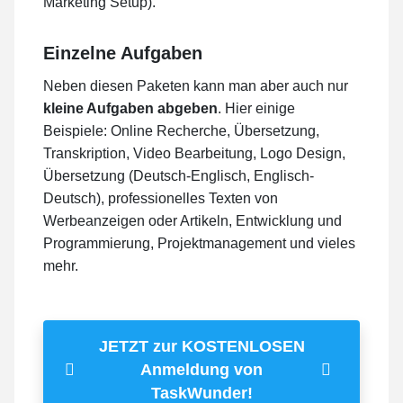
Marketing Setup).
Einzelne Aufgaben
Neben diesen Paketen kann man aber auch nur
kleine Aufgaben abgeben
. Hier einige
Beispiele: Online Recherche, Übersetzung,
Transkription, Video Bearbeitung, Logo Design,
Übersetzung (Deutsch-Englisch, Englisch-
Deutsch), professionelles Texten von
Werbeanzeigen oder Artikeln, Entwicklung und
Programmierung, Projektmanagement und vieles
mehr.
JETZT zur KOSTENLOSEN
Anmeldung von
TaskWunder!