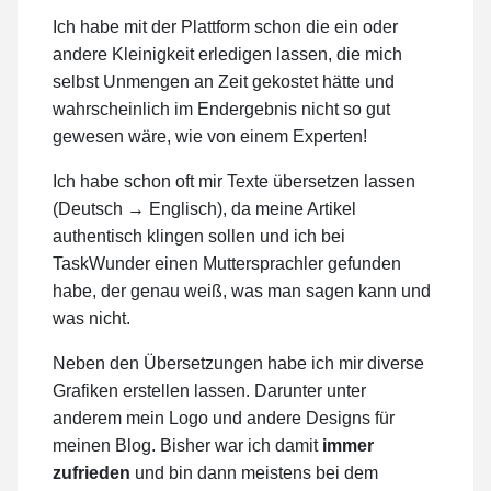
Ich habe mit der Plattform schon die ein oder
andere Kleinigkeit erledigen lassen, die mich
selbst Unmengen an Zeit gekostet hätte und
wahrscheinlich im Endergebnis nicht so gut
gewesen wäre, wie von einem Experten!
Ich habe schon oft mir Texte übersetzen lassen
(Deutsch → Englisch), da meine Artikel
authentisch klingen sollen und ich bei
TaskWunder einen Muttersprachler gefunden
habe, der genau weiß, was man sagen kann und
was nicht.
Neben den Übersetzungen habe ich mir diverse
Grafiken erstellen lassen. Darunter unter
anderem mein Logo und andere Designs für
meinen Blog. Bisher war ich damit
immer
zufrieden
und bin dann meistens bei dem