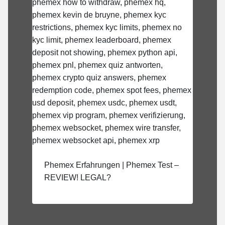
Phemex Erfahrungen | Phemex Test –
REVIEW! LEGAL?