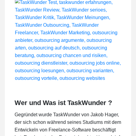
Wer und Was ist TaskWunder ?
Gegründet wurde TaskWunder von Jakob Hager,
der sich schon während seines Studiums mit dem
Entwickeln von Freelance-Software beschäftigt