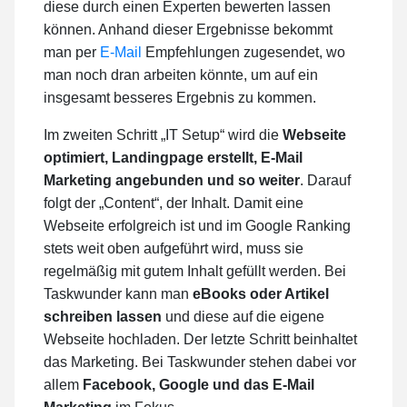
diese durch einen Experten bewerten lassen
können. Anhand dieser Ergebnisse bekommt
man per
E-Mail
Empfehlungen zugesendet, wo
man noch dran arbeiten könnte, um auf ein
insgesamt besseres Ergebnis zu kommen.
Im zweiten Schritt „IT Setup“ wird die
Webseite
optimiert, Landingpage erstellt, E-Mail
Marketing angebunden und so weiter
. Darauf
folgt der „Content“, der Inhalt. Damit eine
Webseite erfolgreich ist und im Google Ranking
stets weit oben aufgeführt wird, muss sie
regelmäßig mit gutem Inhalt gefüllt werden. Bei
Taskwunder kann man
eBooks oder Artikel
schreiben lassen
und diese auf die eigene
Webseite hochladen. Der letzte Schritt beinhaltet
das Marketing. Bei Taskwunder stehen dabei vor
allem
Facebook, Google und das E-Mail