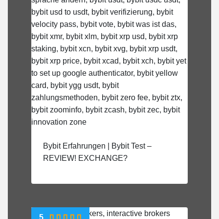
Bybit Erfahrungen | Bybit Test –
REVIEW! EXCHANGE?
5