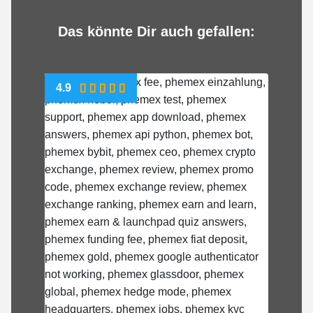
Das könnte Dir auch gefallen:
4.9