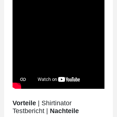
Vorteile
| Shirtinator
Testbericht |
Nachteile