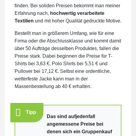
finden. Bei soliden Preisen bekommt man meiner
Erfahrung nach,
hochwertig verarbeitete
Textilien
und mit hoher Qualität gedruckte Motive.
Bestellt man in größerem Umfang, wie für eine
Firma oder die Abschlussklasse und kommt damit
über 50 Aufträge desselben Produktes, fallen die
Preise stark. Dabei beginnen die Preise für T-
Shirts bei 3,63 €, Polo Shirts bei 5,51 € und
Pullover bei 17,12 €. Selbst eine ordentliche,
wetterfeste Jacke kann man in der
Massenbestellung ab 40 € erhalten.
Tipp
Das sind aufjedenfall
angemessene Preise bei
denen sich ein Gruppenkauf