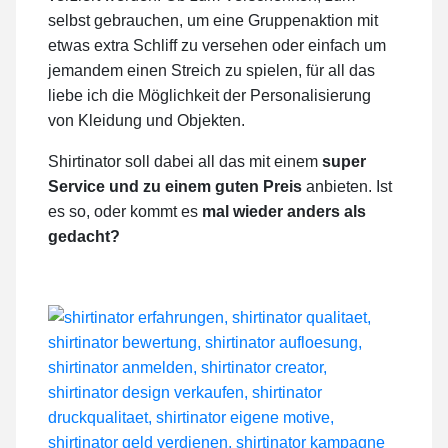
selbst gebrauchen, um eine Gruppenaktion mit
etwas extra Schliff zu versehen oder einfach um
jemandem einen Streich zu spielen, für all das
liebe ich die Möglichkeit der Personalisierung
von Kleidung und Objekten.
Shirtinator soll dabei all das mit einem
super
Service und zu einem guten Preis
anbieten. Ist
es so, oder kommt es
mal wieder anders als
gedacht?