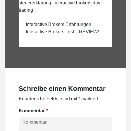
Interactive Brokers Erfahrungen |
Interactive Brokers Test – REVIEW!
Schreibe einen Kommentar
Erforderliche Felder sind mit
*
markiert.
Kommentar:
*