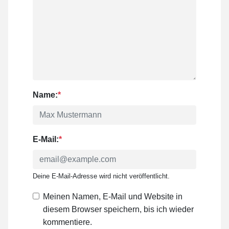
Name:
*
E-Mail:
*
Deine E-Mail-Adresse wird nicht veröffentlicht.
Meinen Namen, E-Mail und Website in
diesem Browser speichern, bis ich wieder
kommentiere.