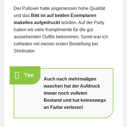
Der Pullover hatte angemessen hohe Qualität
und das
Bild ist auf beiden Exemplaren
makellos aufgedruckt
worden. Auf der Party
haben wir viele Komplimente für die gut
aussehenden Outfits bekommen. Somit war ich
zufrieden mit meiner ersten Bestellung bei
Shirtinator.
Tipp
Auch nach mehrmaligen
waschen hat der Aufdruck
immer noch vollsten
Bestand und hat keineswegs
an Farbe verloren!