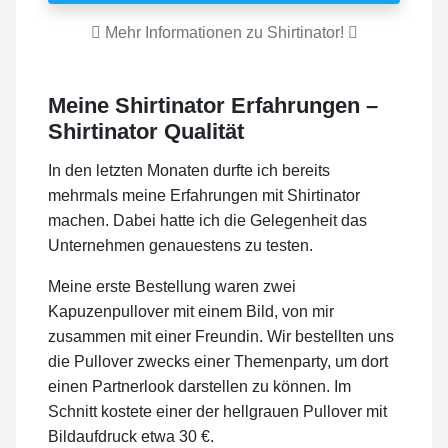
Mehr Informationen zu Shirtinator!
Meine Shirtinator Erfahrungen –
Shirtinator Qualität
In den letzten Monaten durfte ich bereits
mehrmals meine Erfahrungen mit Shirtinator
machen. Dabei hatte ich die Gelegenheit das
Unternehmen genauestens zu testen.
Meine erste Bestellung waren zwei
Kapuzenpullover mit einem Bild, von mir
zusammen mit einer Freundin. Wir bestellten uns
die Pullover zwecks einer Themenparty, um dort
einen Partnerlook darstellen zu können. Im
Schnitt kostete einer der hellgrauen Pullover mit
Bildaufdruck etwa 30 €.