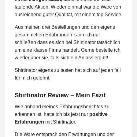
laufende Aktion. Wieder einmal war die Ware von
ausreichend guter Qualität, mit einem top Service.
Aus meinen drei Bestellungen und den eigens
gesammelten Erfahrungen kann ich nur
schließen dass es sich bei Shirtinator tatsächlich
um eine klasse Firma handelt. Gerne bestelle ich
wieder über sie, falls sich ein Anlass ergibt!
Shirtinator eigens zu testen hat sich auf jeden fall
für mich gelohnt.
Shirtinator Review – Mein Fazit
Wie anhand meines Erfahrungsberichtes zu
erkennen ist, hatte ich bis jetzt nur
positive
Erfahrungen
mit Shirtinator.
Die Ware entsprach den Erwartungen und der