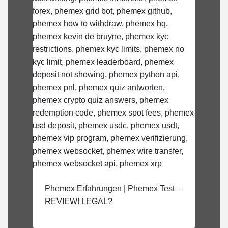
Phemex Erfahrungen | Phemex Test –
REVIEW! LEGAL?