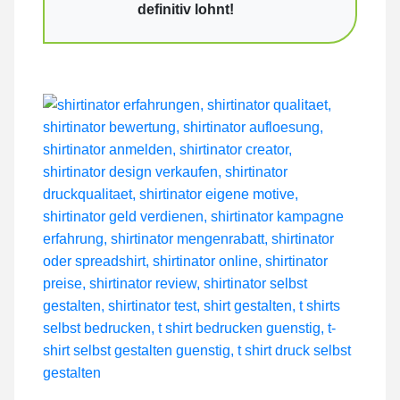
definitiv lohnt!