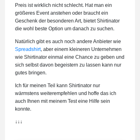
Preis ist wirklich nicht schlecht. Hat man ein
größeres Event anstehen oder braucht ein
Geschenk der besonderen Art, bietet Shirtinator
die wohl beste Option um danach zu suchen.
Natürlich gibt es auch noch andere Anbieter wie
Spreadshirt
, aber einem kleineren Unternehmen
wie Shirtinator einmal eine Chance zu geben und
sich selbst davon begeistern zu lassen kann nur
gutes bringen.
Ich für meinen Teil kann Shirtinator nur
wärmstens weiterempfehlen und hoffe das ich
auch Ihnen mit meinem Test eine Hilfe sein
konnte.
↓↓↓