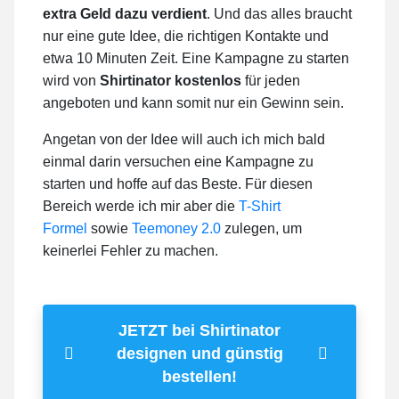
extra Geld dazu verdient
. Und das alles braucht
nur eine gute Idee, die richtigen Kontakte und
etwa 10 Minuten Zeit. Eine Kampagne zu starten
wird von
Shirtinator kostenlos
für jeden
angeboten und kann somit nur ein Gewinn sein.
Angetan von der Idee will auch ich mich bald
einmal darin versuchen eine Kampagne zu
starten und hoffe auf das Beste. Für diesen
Bereich werde ich mir aber die
T-Shirt
Formel
sowie
Teemoney 2.0
zulegen, um
keinerlei Fehler zu machen.
JETZT bei Shirtinator
designen und günstig
bestellen!