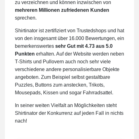
zu verzeichnen und können inzwischen von
mehreren Millionen zufriedenen Kunden
sprechen.
Shirtinator ist zertifiziert von Trustedshops und hat
von den insgesamt über 16.000 Bewertungen, ein
bemerkenswertes
sehr Gut mit 4.73 aus 5.0
Punkten
erhalten. Auf der Website werden neben
T-Shirts und Pullovern auch noch sehr viele
verschiedene andere personalisierbare Objekte
angeboten. Zum Beispiel selbst gestaltbare
Puzzles, Buttons zum anstecken, Trikots,
Mousepads, Kissen und sogar Fahrradsattel.
In seiner weiten Vielfalt an Möglichkeiten steht
Shirtinator der Konkurrenz auf jeden Fall in nichts
nach!