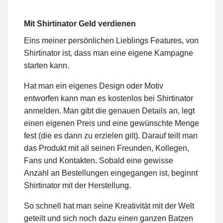
Mit Shirtinator Geld verdienen
Eins meiner persönlichen Lieblings Features, von
Shirtinator ist, dass man eine eigene Kampagne
starten kann.
Hat man ein eigenes Design oder Motiv
entworfen kann man es kostenlos bei Shirtinator
anmelden. Man gibt die genauen Details an, legt
einen eigenen Preis und eine gewünschte Menge
fest (die es dann zu erzielen gilt). Darauf teilt man
das Produkt mit all seinen Freunden, Kollegen,
Fans und Kontakten. Sobald eine gewisse
Anzahl an Bestellungen eingegangen ist, beginnt
Shirtinator mit der Herstellung.
So schnell hat man seine Kreativität mit der Welt
geteilt und sich noch dazu einen ganzen Batzen