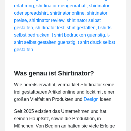
Was genau ist Shirtinator?
Wie bereits erwähnt, vermarktet Shirtinator seine
frei gestaltbaren Artikel online und lockt mit einer
großen Vielfalt an Produkten und
Design
Ideen.
Seit 2005 existiert das Unternehmen und hat
seinen Hauptsitz, sowie die Produktion, in
München. Von Beginn an hatten sie viele Erfolge