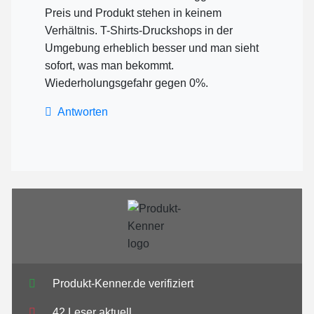
Preis und Produkt stehen in keinem
Verhältnis. T-Shirts-Druckshops in der
Umgebung erheblich besser und man sieht
sofort, was man bekommt.
Wiederholungsgefahr gegen 0%.
Antworten
Produkt-Kenner.de verifiziert
42 Leser aktuell