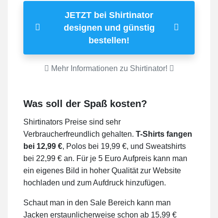
JETZT bei Shirtinator
designen und günstig
bestellen!
Mehr Informationen zu Shirtinator!
Was soll der Spaß kosten?
Shirtinators Preise sind sehr
Verbraucherfreundlich gehalten.
T-Shirts fangen
bei 12,99 €
, Polos bei 19,99 €, und Sweatshirts
bei 22,99 € an. Für je 5 Euro Aufpreis kann man
ein eigenes Bild in hoher Qualität zur Website
hochladen und zum Aufdruck hinzufügen.
Schaut man in den Sale Bereich kann man
Jacken erstaunlicherweise schon ab 15,99 €