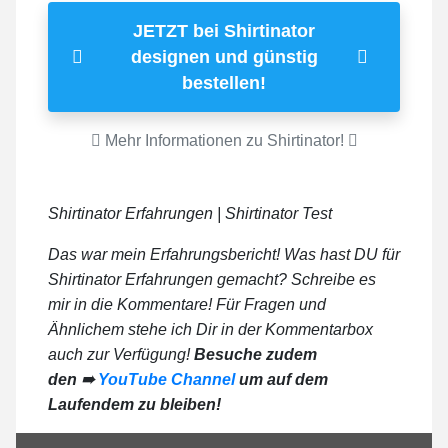
JETZT bei Shirtinator
designen und günstig
bestellen!
Mehr Informationen zu Shirtinator!
Shirtinator Erfahrungen | Shirtinator Test
Das war mein Erfahrungsbericht! Was hast DU für
Shirtinator Erfahrungen gemacht? Schreibe es
mir in die Kommentare! Für Fragen und
Ähnlichem stehe ich Dir in der Kommentarbox
auch zur Verfügung!
Besuche zudem
den ➠
YouTube Channel
um auf dem
Laufendem zu bleiben!