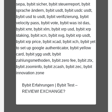
Bybit Erfahrungen | Bybit Test –
REVIEW! EXCHANGE?