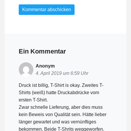
Ein Kommentar
Anonym
4. April 2019 um 6:59 Uhr
Druck ist billig, T-Shirt is okay. Zweites T-
Shirts (weiß) hatte Druckabdrücke vom
ersten T-Shirt.
Zwar schnelle Lieferung, aber dies muss
kein Beweis von Qualität sein. Hätte lieber
länger gewartet und was vernünftiges
bekommen. Beide T-Shrits weggeworfen.