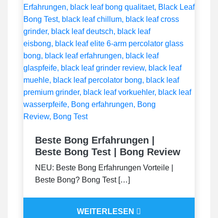
Beste Bong Erfahrungen |
Beste Bong Test | Bong Review
NEU: Beste Bong Erfahrungen Vorteile |
Beste Bong? Bong Test […]
WEITERLESEN