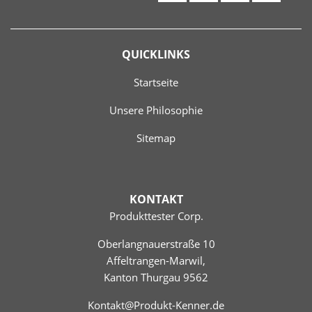
QUICKLINKS
Startseite
Unsere Philosophie
Sitemap
KONTAKT
Produkttester Corp.
Oberlangnauerstraße 10
Affeltrangen-Marwil,
Kanton Thurgau 9562
Kontakt@Produkt-Kenner.de