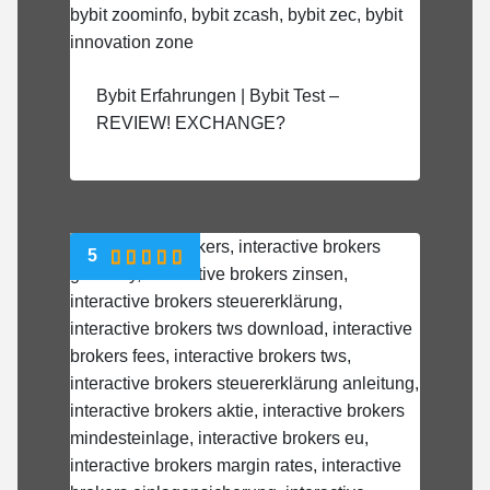
Bybit Erfahrungen | Bybit Test –
REVIEW! EXCHANGE?
5