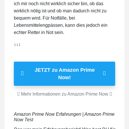
ich mir noch nicht wirklich sicher bin, ob das
wirklich nötig ist und ob man dadurch nicht zu
bequem wird. Für Notfälle, bei
Lebensmittelengpässen, kann dies jedoch ein
echter Retter in Not sein.
↓↓↓
JETZT zu Amazon Prime
Now!
Mehr Informationen zu Amazon Prime Now
Amazon Prime Now Erfahrungen | Amazon Prime
Now Test