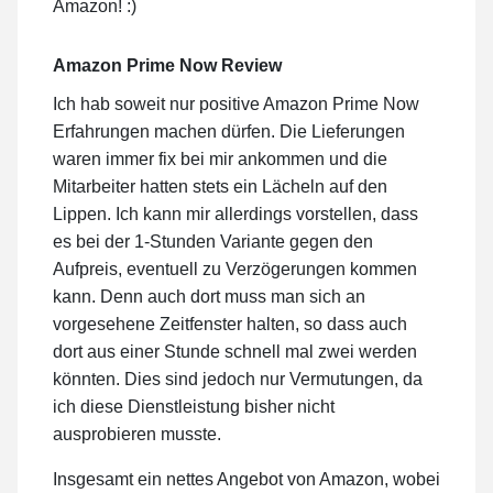
Amazon! :)
Amazon Prime Now Review
Ich hab soweit nur positive Amazon Prime Now
Erfahrungen machen dürfen. Die Lieferungen
waren immer fix bei mir ankommen und die
Mitarbeiter hatten stets ein Lächeln auf den
Lippen. Ich kann mir allerdings vorstellen, dass
es bei der 1-Stunden Variante gegen den
Aufpreis, eventuell zu Verzögerungen kommen
kann. Denn auch dort muss man sich an
vorgesehene Zeitfenster halten, so dass auch
dort aus einer Stunde schnell mal zwei werden
könnten. Dies sind jedoch nur Vermutungen, da
ich diese Dienstleistung bisher nicht
ausprobieren musste.
Insgesamt ein nettes Angebot von Amazon, wobei