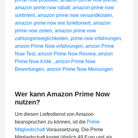
Wer kann Amazon Prime Now
nutzen?
Um diesen Lieferdienst von Amazon
beanspruchen zu können, ist die
Prime
Mitgliedschaft
Voraussetzung. Die Prime
Mitgliedschaft kostet jährlich 49 Euro und als