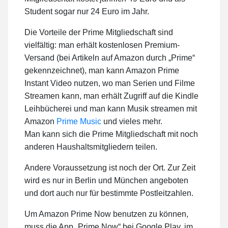
Student sogar nur 24 Euro im Jahr.
Die Vorteile der Prime Mitgliedschaft sind
vielfältig: man erhält kostenlosen Premium-
Versand (bei Artikeln auf Amazon durch „Prime“
gekennzeichnet), man kann Amazon Prime
Instant Video nutzen, wo man Serien und Filme
Streamen kann, man erhält Zugriff auf die Kindle
Leihbücherei und man kann Musik streamen mit
Amazon
Prime Music
und vieles mehr.
Man kann sich die Prime Mitgliedschaft mit noch
anderen Haushaltsmitgliedern teilen.
Andere Voraussetzung ist noch der Ort. Zur Zeit
wird es nur in Berlin und München angeboten
und dort auch nur für bestimmte Postleitzahlen.
Um Amazon Prime Now benutzen zu können,
muss die App „Prime Now“ bei Google Play, im