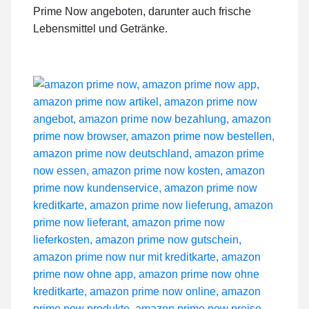
Prime Now angeboten, darunter auch frische
Lebensmittel und Getränke.