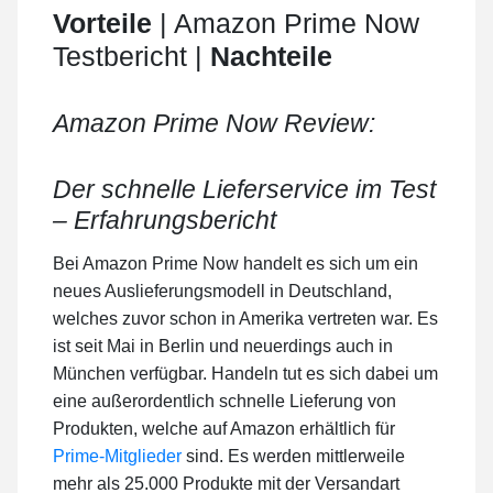
Vorteile
| Amazon Prime Now
Testbericht |
Nachteile
Amazon Prime Now Review:
Der schnelle Lieferservice im Test
– Erfahrungsbericht
Bei Amazon Prime Now handelt es sich um ein
neues Auslieferungsmodell in Deutschland,
welches zuvor schon in Amerika vertreten war. Es
ist seit Mai in Berlin und neuerdings auch in
München verfügbar. Handeln tut es sich dabei um
eine außerordentlich schnelle Lieferung von
Produkten, welche auf Amazon erhältlich für
Prime-Mitglieder
sind. Es werden mittlerweile
mehr als 25.000 Produkte mit der Versandart