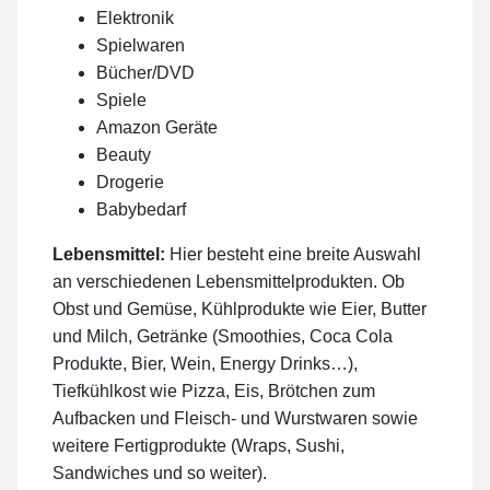
Elektronik
Spielwaren
Bücher/DVD
Spiele
Amazon Geräte
Beauty
Drogerie
Babybedarf
Lebensmittel:
Hier besteht eine breite Auswahl
an verschiedenen Lebensmittelprodukten. Ob
Obst und Gemüse, Kühlprodukte wie Eier, Butter
und Milch, Getränke (Smoothies, Coca Cola
Produkte, Bier, Wein, Energy Drinks…),
Tiefkühlkost wie Pizza, Eis, Brötchen zum
Aufbacken und Fleisch- und Wurstwaren sowie
weitere Fertigprodukte (Wraps, Sushi,
Sandwiches und so weiter).