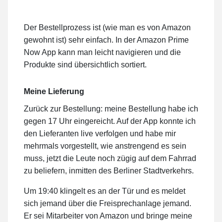
Der Bestellprozess ist (wie man es von Amazon
gewohnt ist) sehr einfach. In der Amazon Prime
Now App kann man leicht navigieren und die
Produkte sind übersichtlich sortiert.
Meine Lieferung
Zurück zur Bestellung: meine Bestellung habe ich
gegen 17 Uhr eingereicht. Auf der App konnte ich
den Lieferanten live verfolgen und habe mir
mehrmals vorgestellt, wie anstrengend es sein
muss, jetzt die Leute noch zügig auf dem Fahrrad
zu beliefern, inmitten des Berliner Stadtverkehrs.
Um 19:40 klingelt es an der Tür und es meldet
sich jemand über die Freisprechanlage jemand.
Er sei Mitarbeiter von Amazon und bringe meine