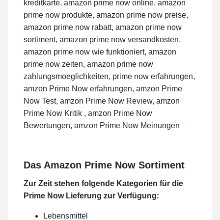
Das Amazon Prime Now Sortiment
Zur Zeit stehen folgende Kategorien für die
Prime Now Lieferung zur Verfügung:
Lebensmittel