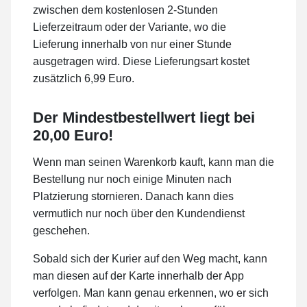
zwischen dem kostenlosen 2-Stunden
Lieferzeitraum oder der Variante, wo die
Lieferung innerhalb von nur einer Stunde
ausgetragen wird. Diese Lieferungsart kostet
zusätzlich 6,99 Euro.
Der Mindestbestellwert liegt bei
20,00 Euro!
Wenn man seinen Warenkorb kauft, kann man die
Bestellung nur noch einige Minuten nach
Platzierung stornieren. Danach kann dies
vermutlich nur noch über den Kundendienst
geschehen.
Sobald sich der Kurier auf den Weg macht, kann
man diesen auf der Karte innerhalb der App
verfolgen. Man kann genau erkennen, wo er sich