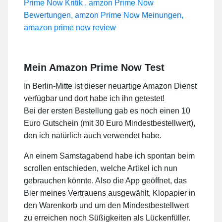
Mein Amazon Prime Now Test
In Berlin-Mitte ist dieser neuartige Amazon Dienst
verfügbar und dort habe ich ihn getestet!
Bei der ersten Bestellung gab es noch einen 10
Euro Gutschein (mit 30 Euro Mindestbestellwert),
den ich natürlich auch verwendet habe.
An einem Samstagabend habe ich spontan beim
scrollen entschieden, welche Artikel ich nun
gebrauchen könnte. Also die App geöffnet, das
Bier meines Vertrauens ausgewählt, Klopapier in
den Warenkorb und um den Mindestbestellwert
zu erreichen noch Süßigkeiten als Lückenfüller.