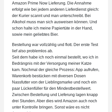
Amazon Prime Now Lieferung. Die Annahme
erfolgt wie bei jedem anderen Lieferdienst gleich:
der Kurier scannt und man unterschreibt. Bei
Alkohol muss man sich ausweisen können. Und
schon halte ich meine Papiertüte in der Hand,
sowie mein geliebtes Bier.
Bestellung war vollzählig und flott. Der erste Test
lief also problemlos ab.
Seit dem habe ich noch einmal bestellt, wo ich in
Bedrängnis mit der Versorgung meiner Katze
kam. Nochmal der gleiche Prozess: App aufrufen,
Warenkorb bestücken mit diversen Dosen
Nassfutter von der Lieblingsmarke und noch ein
paar Lückenfüller für den Mindestbestellwert.
Zwischen Bestellung und Lieferung lagen knapp
drei Stunden. Aber dies wird Amazon auch noch
unter Kontrolle bringen. Sonst wäre es nicht