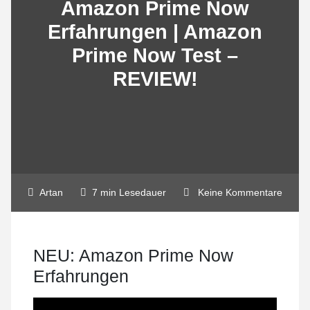
Amazon Prime Now
Erfahrungen | Amazon
Prime Now Test –
REVIEW!
Artan
7 min Lesedauer
Keine Kommentare
NEU: Amazon Prime Now
Erfahrungen