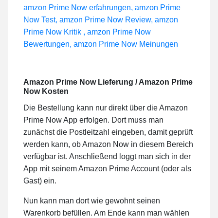
Amazon Prime Now Lieferung / Amazon Prime
Now Kosten
Die Bestellung kann nur direkt über die Amazon
Prime Now App erfolgen. Dort muss man
zunächst die Postleitzahl eingeben, damit geprüft
werden kann, ob Amazon Now in diesem Bereich
verfügbar ist. Anschließend loggt man sich in der
App mit seinem Amazon Prime Account (oder als
Gast) ein.
Nun kann man dort wie gewohnt seinen
Warenkorb befüllen. Am Ende kann man wählen