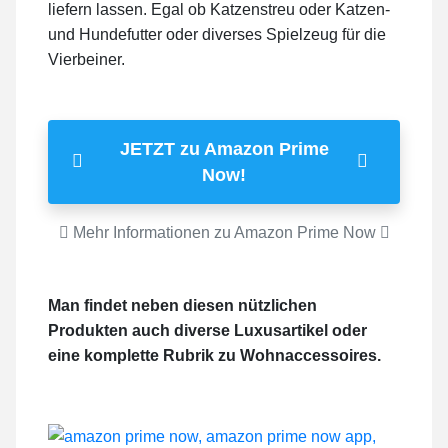
liefern lassen. Egal ob Katzenstreu oder Katzen-
und Hundefutter oder diverses Spielzeug für die
Vierbeiner.
JETZT zu Amazon Prime
Now!
Mehr Informationen zu Amazon Prime Now
Man findet neben diesen nützlichen
Produkten auch diverse Luxusartikel oder
eine komplette Rubrik zu Wohnaccessoires.