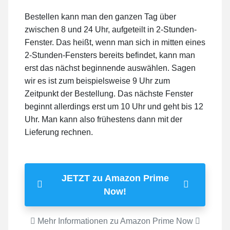
Bestellen kann man den ganzen Tag über
zwischen 8 und 24 Uhr, aufgeteilt in 2-Stunden-
Fenster. Das heißt, wenn man sich in mitten eines
2-Stunden-Fensters bereits befindet, kann man
erst das nächst beginnende auswählen. Sagen
wir es ist zum beispielsweise 9 Uhr zum
Zeitpunkt der Bestellung. Das nächste Fenster
beginnt allerdings erst um 10 Uhr und geht bis 12
Uhr. Man kann also frühestens dann mit der
Lieferung rechnen.
JETZT zu Amazon Prime
Now!
Mehr Informationen zu Amazon Prime Now