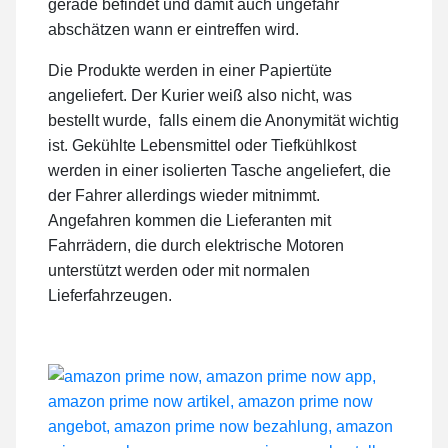
gerade befindet und damit auch ungefähr
abschätzen wann er eintreffen wird.
Die Produkte werden in einer Papiertüte
angeliefert. Der Kurier weiß also nicht, was
bestellt wurde, falls einem die Anonymität wichtig
ist. Gekühlte Lebensmittel oder Tiefkühlkost
werden in einer isolierten Tasche angeliefert, die
der Fahrer allerdings wieder mitnimmt.
Angefahren kommen die Lieferanten mit
Fahrrädern, die durch elektrische Motoren
unterstützt werden oder mit normalen
Lieferfahrzeugen.