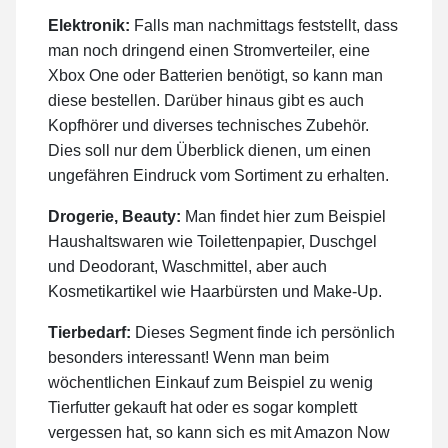
Elektronik:
Falls man nachmittags feststellt, dass
man noch dringend einen Stromverteiler, eine
Xbox One oder Batterien benötigt, so kann man
diese bestellen. Darüber hinaus gibt es auch
Kopfhörer und diverses technisches Zubehör.
Dies soll nur dem Überblick dienen, um einen
ungefähren Eindruck vom Sortiment zu erhalten.
Drogerie, Beauty:
Man findet hier zum Beispiel
Haushaltswaren wie Toilettenpapier, Duschgel
und Deodorant, Waschmittel, aber auch
Kosmetikartikel wie Haarbürsten und Make-Up.
Tierbedarf:
Dieses Segment finde ich persönlich
besonders interessant! Wenn man beim
wöchentlichen Einkauf zum Beispiel zu wenig
Tierfutter gekauft hat oder es sogar komplett
vergessen hat, so kann sich es mit Amazon Now