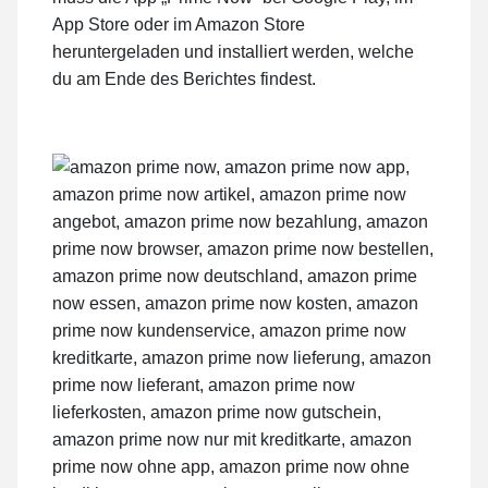
App Store oder im Amazon Store
heruntergeladen und installiert werden, welche
du am Ende des Berichtes findest.